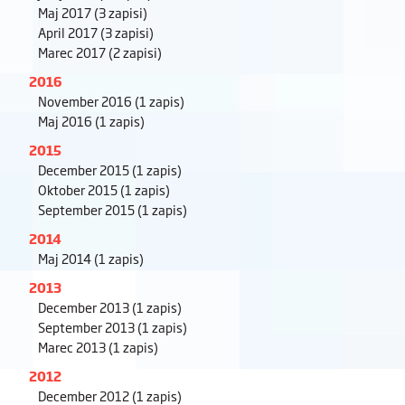
Maj 2017
(3 zapisi)
April 2017
(3 zapisi)
Marec 2017
(2 zapisi)
2016
November 2016
(1 zapis)
Maj 2016
(1 zapis)
2015
December 2015
(1 zapis)
Oktober 2015
(1 zapis)
September 2015
(1 zapis)
2014
Maj 2014
(1 zapis)
2013
December 2013
(1 zapis)
September 2013
(1 zapis)
Marec 2013
(1 zapis)
2012
December 2012
(1 zapis)