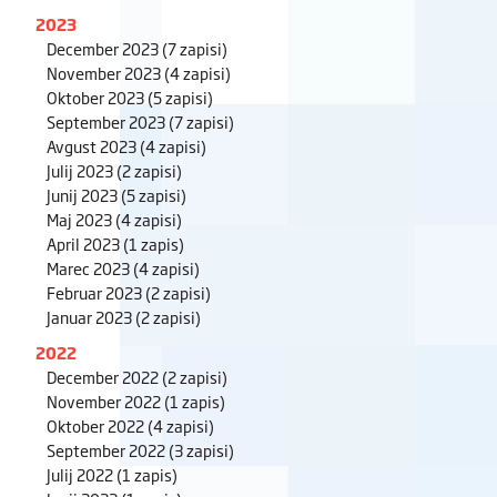
2023
December 2023
(7 zapisi)
November 2023
(4 zapisi)
Oktober 2023
(5 zapisi)
September 2023
(7 zapisi)
Avgust 2023
(4 zapisi)
Julij 2023
(2 zapisi)
Junij 2023
(5 zapisi)
Maj 2023
(4 zapisi)
April 2023
(1 zapis)
Marec 2023
(4 zapisi)
Februar 2023
(2 zapisi)
Januar 2023
(2 zapisi)
2022
December 2022
(2 zapisi)
November 2022
(1 zapis)
Oktober 2022
(4 zapisi)
September 2022
(3 zapisi)
Julij 2022
(1 zapis)