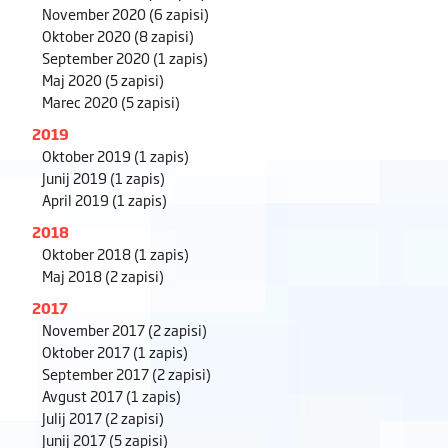
November 2020
(6 zapisi)
Oktober 2020
(8 zapisi)
September 2020
(1 zapis)
Maj 2020
(5 zapisi)
Marec 2020
(5 zapisi)
2019
Oktober 2019
(1 zapis)
Junij 2019
(1 zapis)
April 2019
(1 zapis)
2018
Oktober 2018
(1 zapis)
Maj 2018
(2 zapisi)
2017
November 2017
(2 zapisi)
Oktober 2017
(1 zapis)
September 2017
(2 zapisi)
Avgust 2017
(1 zapis)
Julij 2017
(2 zapisi)
Junij 2017
(5 zapisi)