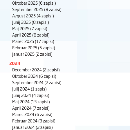
Oktober 2025
(6 zapisi)
September 2025
(8 zapisi)
Avgust 2025
(4 zapisi)
Junij 2025
(8 zapisi)
Maj 2025
(7 zapisi)
April 2025
(8 zapisi)
Marec 2025
(17 zapisi)
Februar 2025
(5 zapisi)
Januar 2025
(2 zapisi)
2024
December 2024
(2 zapisi)
Oktober 2024
(6 zapisi)
September 2024
(2 zapisi)
Julij 2024
(1 zapis)
Junij 2024
(4 zapisi)
Maj 2024
(13 zapisi)
April 2024
(7 zapisi)
Marec 2024
(6 zapisi)
Februar 2024
(3 zapisi)
Januar 2024
(2 zapisi)