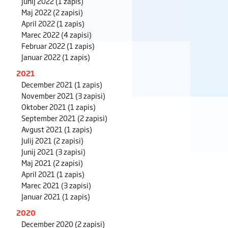
Junij 2022
(1 zapis)
Maj 2022
(2 zapisi)
April 2022
(1 zapis)
Marec 2022
(4 zapisi)
Februar 2022
(1 zapis)
Januar 2022
(1 zapis)
2021
December 2021
(1 zapis)
November 2021
(3 zapisi)
Oktober 2021
(1 zapis)
September 2021
(2 zapisi)
Avgust 2021
(1 zapis)
Julij 2021
(2 zapisi)
Junij 2021
(3 zapisi)
Maj 2021
(2 zapisi)
April 2021
(1 zapis)
Marec 2021
(3 zapisi)
Januar 2021
(1 zapis)
2020
December 2020
(2 zapisi)