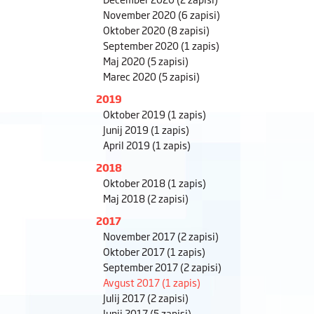
November 2020
(6 zapisi)
Oktober 2020
(8 zapisi)
September 2020
(1 zapis)
Maj 2020
(5 zapisi)
Marec 2020
(5 zapisi)
2019
Oktober 2019
(1 zapis)
Junij 2019
(1 zapis)
April 2019
(1 zapis)
2018
Oktober 2018
(1 zapis)
Maj 2018
(2 zapisi)
2017
November 2017
(2 zapisi)
Oktober 2017
(1 zapis)
September 2017
(2 zapisi)
Avgust 2017
(1 zapis)
Julij 2017
(2 zapisi)
Junij 2017
(5 zapisi)