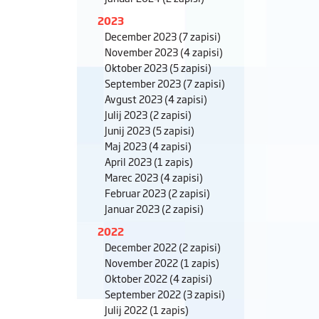
2023
December 2023
(7 zapisi)
November 2023
(4 zapisi)
Oktober 2023
(5 zapisi)
September 2023
(7 zapisi)
Avgust 2023
(4 zapisi)
Julij 2023
(2 zapisi)
Junij 2023
(5 zapisi)
Maj 2023
(4 zapisi)
April 2023
(1 zapis)
Marec 2023
(4 zapisi)
Februar 2023
(2 zapisi)
Januar 2023
(2 zapisi)
2022
December 2022
(2 zapisi)
November 2022
(1 zapis)
Oktober 2022
(4 zapisi)
September 2022
(3 zapisi)
Julij 2022
(1 zapis)