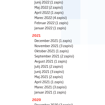
Junij 2022
(1 zapis)
Maj 2022
(2 zapisi)
April 2022
(1 zapis)
Marec 2022
(4 zapisi)
Februar 2022
(1 zapis)
Januar 2022
(1 zapis)
2021
December 2021
(1 zapis)
November 2021
(3 zapisi)
Oktober 2021
(1 zapis)
September 2021
(2 zapisi)
Avgust 2021
(1 zapis)
Julij 2021
(2 zapisi)
Junij 2021
(3 zapisi)
Maj 2021
(2 zapisi)
April 2021
(1 zapis)
Marec 2021
(3 zapisi)
Januar 2021
(1 zapis)
2020
December 2020
(2 zapisi)