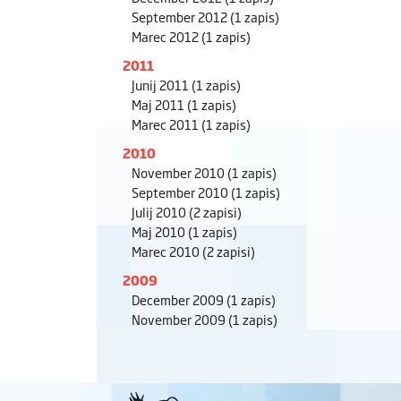
September 2012
(1 zapis)
Marec 2012
(1 zapis)
2011
Junij 2011
(1 zapis)
Maj 2011
(1 zapis)
Marec 2011
(1 zapis)
2010
November 2010
(1 zapis)
September 2010
(1 zapis)
Julij 2010
(2 zapisi)
Maj 2010
(1 zapis)
Marec 2010
(2 zapisi)
2009
December 2009
(1 zapis)
November 2009
(1 zapis)