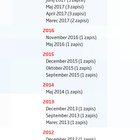
Maj 2017
(3 zapisi)
April 2017
(3 zapisi)
Marec 2017
(2 zapisi)
2016
November 2016
(1 zapis)
Maj 2016
(1 zapis)
2015
December 2015
(1 zapis)
Oktober 2015
(1 zapis)
September 2015
(1 zapis)
2014
Maj 2014
(1 zapis)
2013
December 2013
(1 zapis)
September 2013
(1 zapis)
Marec 2013
(1 zapis)
2012
December 2012
(1 zapis)