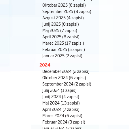
Oktober 2025
(6 zapisi)
September 2025
(8 zapisi)
Avgust 2025
(4 zapisi)
Junij 2025
(8 zapisi)
Maj 2025
(7 zapisi)
April 2025
(8 zapisi)
Marec 2025
(17 zapisi)
Februar 2025
(5 zapisi)
Januar 2025
(2 zapisi)
2024
December 2024
(2 zapisi)
Oktober 2024
(6 zapisi)
September 2024
(2 zapisi)
Julij 2024
(1 zapis)
Junij 2024
(4 zapisi)
Maj 2024
(13 zapisi)
April 2024
(7 zapisi)
Marec 2024
(6 zapisi)
Februar 2024
(3 zapisi)
Januar 2024
(2 zapisi)