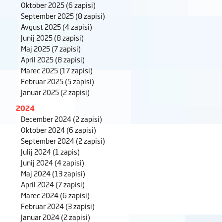
Oktober 2025
(6 zapisi)
September 2025
(8 zapisi)
Avgust 2025
(4 zapisi)
Junij 2025
(8 zapisi)
Maj 2025
(7 zapisi)
April 2025
(8 zapisi)
Marec 2025
(17 zapisi)
Februar 2025
(5 zapisi)
Januar 2025
(2 zapisi)
2024
December 2024
(2 zapisi)
Oktober 2024
(6 zapisi)
September 2024
(2 zapisi)
Julij 2024
(1 zapis)
Junij 2024
(4 zapisi)
Maj 2024
(13 zapisi)
April 2024
(7 zapisi)
Marec 2024
(6 zapisi)
Februar 2024
(3 zapisi)
Januar 2024
(2 zapisi)