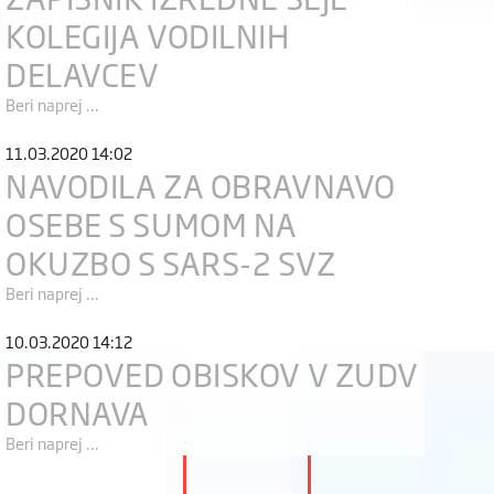
KOLEGIJA VODILNIH
DELAVCEV
Beri naprej ...
11.03.2020 14:02
NAVODILA ZA OBRAVNAVO
OSEBE S SUMOM NA
OKUZBO S SARS-2 SVZ
Beri naprej ...
10.03.2020 14:12
PREPOVED OBISKOV V ZUDV
DORNAVA
Beri naprej ...