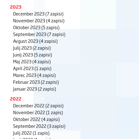
2023
December 2023
(7 zapisi)
November 2023
(4 zapisi)
Oktober 2023
(5 zapisi)
September 2023
(7 zapisi)
Avgust 2023
(4 zapisi)
Julij 2023
(2 zapisi)
Junij 2023
(5 zapisi)
Maj 2023
(4 zapisi)
April 2023
(1 zapis)
Marec 2023
(4 zapisi)
Februar 2023
(2 zapisi)
Januar 2023
(2 zapisi)
2022
December 2022
(2 zapisi)
November 2022
(1 zapis)
Oktober 2022
(4 zapisi)
September 2022
(3 zapisi)
Julij 2022
(1 zapis)