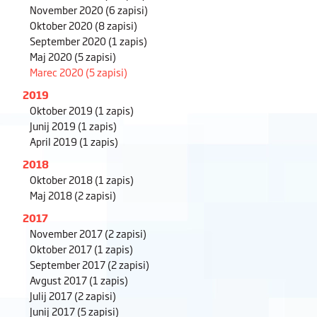
November 2020
(6 zapisi)
Oktober 2020
(8 zapisi)
September 2020
(1 zapis)
Maj 2020
(5 zapisi)
Marec 2020
(5 zapisi)
2019
Oktober 2019
(1 zapis)
Junij 2019
(1 zapis)
April 2019
(1 zapis)
2018
Oktober 2018
(1 zapis)
Maj 2018
(2 zapisi)
2017
November 2017
(2 zapisi)
Oktober 2017
(1 zapis)
September 2017
(2 zapisi)
Avgust 2017
(1 zapis)
Julij 2017
(2 zapisi)
Junij 2017
(5 zapisi)