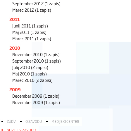
September 2012
(1 zapis)
Marec 2012
(1 zapis)
2011
Junij 2011
(1 zapis)
Maj 2011
(1 zapis)
Marec 2011
(1 zapis)
2010
November 2010
(1 zapis)
September 2010
(1 zapis)
Julij 2010
(2 zapisi)
Maj 2010
(1 zapis)
Marec 2010
(2 zapisi)
2009
December 2009
(1 zapis)
November 2009
(1 zapis)
ZUDV
O ZAVODU
MEDIJSKI CENTER
NOVICE V ZAVODU