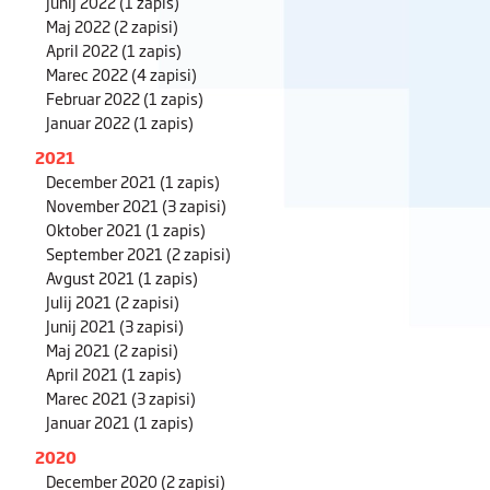
Junij 2022
(1 zapis)
Maj 2022
(2 zapisi)
April 2022
(1 zapis)
Marec 2022
(4 zapisi)
Februar 2022
(1 zapis)
Januar 2022
(1 zapis)
2021
December 2021
(1 zapis)
November 2021
(3 zapisi)
Oktober 2021
(1 zapis)
September 2021
(2 zapisi)
Avgust 2021
(1 zapis)
Julij 2021
(2 zapisi)
Junij 2021
(3 zapisi)
Maj 2021
(2 zapisi)
April 2021
(1 zapis)
Marec 2021
(3 zapisi)
Januar 2021
(1 zapis)
2020
December 2020
(2 zapisi)