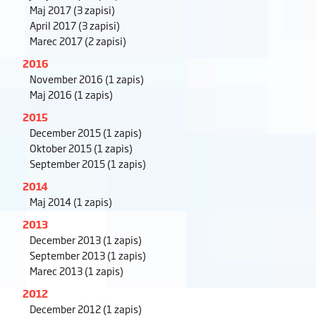
Maj 2017
(3 zapisi)
April 2017
(3 zapisi)
Marec 2017
(2 zapisi)
2016
November 2016
(1 zapis)
Maj 2016
(1 zapis)
2015
December 2015
(1 zapis)
Oktober 2015
(1 zapis)
September 2015
(1 zapis)
2014
Maj 2014
(1 zapis)
2013
December 2013
(1 zapis)
September 2013
(1 zapis)
Marec 2013
(1 zapis)
2012
December 2012
(1 zapis)