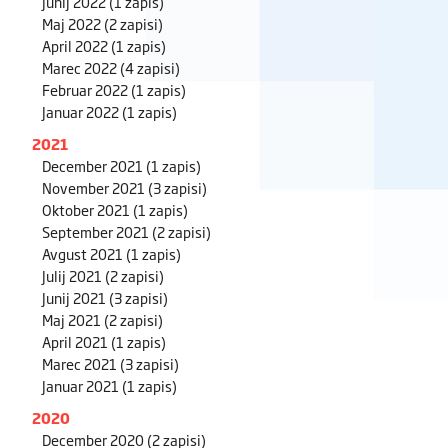
Junij 2022
(1 zapis)
Maj 2022
(2 zapisi)
April 2022
(1 zapis)
Marec 2022
(4 zapisi)
Februar 2022
(1 zapis)
Januar 2022
(1 zapis)
2021
December 2021
(1 zapis)
November 2021
(3 zapisi)
Oktober 2021
(1 zapis)
September 2021
(2 zapisi)
Avgust 2021
(1 zapis)
Julij 2021
(2 zapisi)
Junij 2021
(3 zapisi)
Maj 2021
(2 zapisi)
April 2021
(1 zapis)
Marec 2021
(3 zapisi)
Januar 2021
(1 zapis)
2020
December 2020
(2 zapisi)