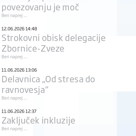
povezovanju je moč
Beri naprej ...
12.06.2026 14:48
Strokovni obisk delegacije
Zbornice-Zveze
Beri naprej ...
11.06.2026 13:06
Delavnica „Od stresa do
ravnovesja“
Beri naprej ...
11.06.2026 12:37
Zaključek inkluzije
Beri naprej ...