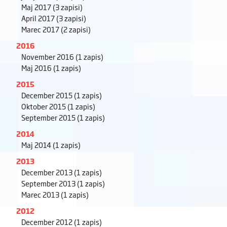
Maj 2017
(3 zapisi)
April 2017
(3 zapisi)
Marec 2017
(2 zapisi)
2016
November 2016
(1 zapis)
Maj 2016
(1 zapis)
2015
December 2015
(1 zapis)
Oktober 2015
(1 zapis)
September 2015
(1 zapis)
2014
Maj 2014
(1 zapis)
2013
December 2013
(1 zapis)
September 2013
(1 zapis)
Marec 2013
(1 zapis)
2012
December 2012
(1 zapis)