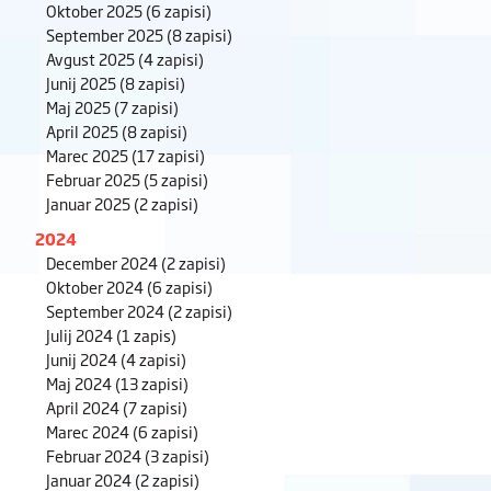
Oktober 2025
(6 zapisi)
September 2025
(8 zapisi)
Avgust 2025
(4 zapisi)
Junij 2025
(8 zapisi)
Maj 2025
(7 zapisi)
April 2025
(8 zapisi)
Marec 2025
(17 zapisi)
Februar 2025
(5 zapisi)
Januar 2025
(2 zapisi)
2024
December 2024
(2 zapisi)
Oktober 2024
(6 zapisi)
September 2024
(2 zapisi)
Julij 2024
(1 zapis)
Junij 2024
(4 zapisi)
Maj 2024
(13 zapisi)
April 2024
(7 zapisi)
Marec 2024
(6 zapisi)
Februar 2024
(3 zapisi)
Januar 2024
(2 zapisi)