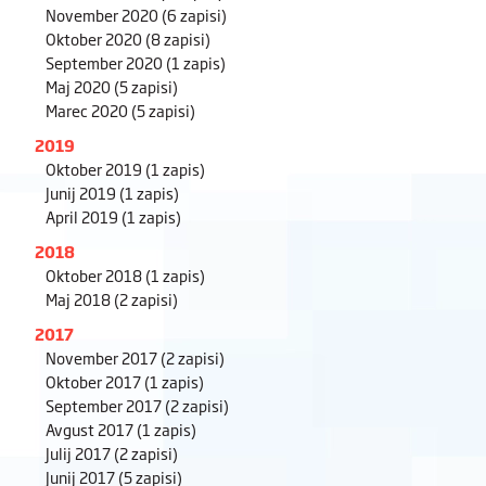
November 2020
(6 zapisi)
Oktober 2020
(8 zapisi)
September 2020
(1 zapis)
Maj 2020
(5 zapisi)
Marec 2020
(5 zapisi)
2019
Oktober 2019
(1 zapis)
Junij 2019
(1 zapis)
April 2019
(1 zapis)
2018
Oktober 2018
(1 zapis)
Maj 2018
(2 zapisi)
2017
November 2017
(2 zapisi)
Oktober 2017
(1 zapis)
September 2017
(2 zapisi)
Avgust 2017
(1 zapis)
Julij 2017
(2 zapisi)
Junij 2017
(5 zapisi)