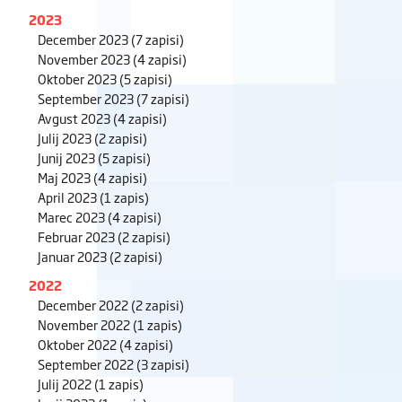
2023
December 2023
(7 zapisi)
November 2023
(4 zapisi)
Oktober 2023
(5 zapisi)
September 2023
(7 zapisi)
Avgust 2023
(4 zapisi)
Julij 2023
(2 zapisi)
Junij 2023
(5 zapisi)
Maj 2023
(4 zapisi)
April 2023
(1 zapis)
Marec 2023
(4 zapisi)
Februar 2023
(2 zapisi)
Januar 2023
(2 zapisi)
2022
December 2022
(2 zapisi)
November 2022
(1 zapis)
Oktober 2022
(4 zapisi)
September 2022
(3 zapisi)
Julij 2022
(1 zapis)