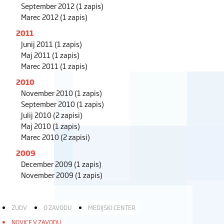
September 2012
(1 zapis)
Marec 2012
(1 zapis)
2011
Junij 2011
(1 zapis)
Maj 2011
(1 zapis)
Marec 2011
(1 zapis)
2010
November 2010
(1 zapis)
September 2010
(1 zapis)
Julij 2010
(2 zapisi)
Maj 2010
(1 zapis)
Marec 2010
(2 zapisi)
2009
December 2009
(1 zapis)
November 2009
(1 zapis)
ZUDV
O ZAVODU
MEDIJSKI CENTER
NOVICE V ZAVODU