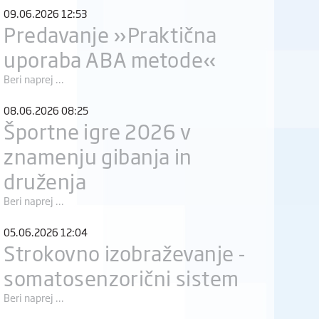
09.06.2026 12:53
Predavanje »Praktična
uporaba ABA metode«
Beri naprej ...
08.06.2026 08:25
Športne igre 2026 v
znamenju gibanja in
druženja
Beri naprej ...
05.06.2026 12:04
Strokovno izobraževanje -
somatosenzorični sistem
Beri naprej ...