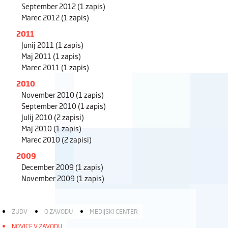
September 2012
(1 zapis)
Marec 2012
(1 zapis)
2011
Junij 2011
(1 zapis)
Maj 2011
(1 zapis)
Marec 2011
(1 zapis)
2010
November 2010
(1 zapis)
September 2010
(1 zapis)
Julij 2010
(2 zapisi)
Maj 2010
(1 zapis)
Marec 2010
(2 zapisi)
2009
December 2009
(1 zapis)
November 2009
(1 zapis)
ZUDV
O ZAVODU
MEDIJSKI CENTER
NOVICE V ZAVODU