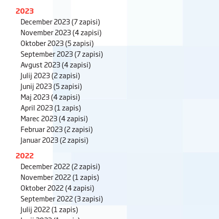
2023
December 2023
(7 zapisi)
November 2023
(4 zapisi)
Oktober 2023
(5 zapisi)
September 2023
(7 zapisi)
Avgust 2023
(4 zapisi)
Julij 2023
(2 zapisi)
Junij 2023
(5 zapisi)
Maj 2023
(4 zapisi)
April 2023
(1 zapis)
Marec 2023
(4 zapisi)
Februar 2023
(2 zapisi)
Januar 2023
(2 zapisi)
2022
December 2022
(2 zapisi)
November 2022
(1 zapis)
Oktober 2022
(4 zapisi)
September 2022
(3 zapisi)
Julij 2022
(1 zapis)