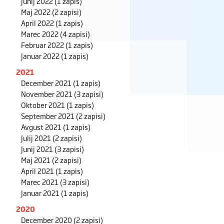
Junij 2022
(1 zapis)
Maj 2022
(2 zapisi)
April 2022
(1 zapis)
Marec 2022
(4 zapisi)
Februar 2022
(1 zapis)
Januar 2022
(1 zapis)
2021
December 2021
(1 zapis)
November 2021
(3 zapisi)
Oktober 2021
(1 zapis)
September 2021
(2 zapisi)
Avgust 2021
(1 zapis)
Julij 2021
(2 zapisi)
Junij 2021
(3 zapisi)
Maj 2021
(2 zapisi)
April 2021
(1 zapis)
Marec 2021
(3 zapisi)
Januar 2021
(1 zapis)
2020
December 2020
(2 zapisi)