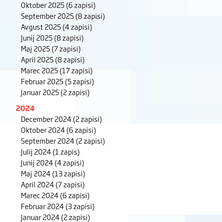
Oktober 2025
(6 zapisi)
September 2025
(8 zapisi)
Avgust 2025
(4 zapisi)
Junij 2025
(8 zapisi)
Maj 2025
(7 zapisi)
April 2025
(8 zapisi)
Marec 2025
(17 zapisi)
Februar 2025
(5 zapisi)
Januar 2025
(2 zapisi)
2024
December 2024
(2 zapisi)
Oktober 2024
(6 zapisi)
September 2024
(2 zapisi)
Julij 2024
(1 zapis)
Junij 2024
(4 zapisi)
Maj 2024
(13 zapisi)
April 2024
(7 zapisi)
Marec 2024
(6 zapisi)
Februar 2024
(3 zapisi)
Januar 2024
(2 zapisi)