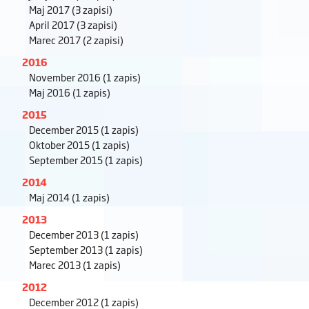
Maj 2017
(3 zapisi)
April 2017
(3 zapisi)
Marec 2017
(2 zapisi)
2016
November 2016
(1 zapis)
Maj 2016
(1 zapis)
2015
December 2015
(1 zapis)
Oktober 2015
(1 zapis)
September 2015
(1 zapis)
2014
Maj 2014
(1 zapis)
2013
December 2013
(1 zapis)
September 2013
(1 zapis)
Marec 2013
(1 zapis)
2012
December 2012
(1 zapis)