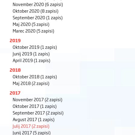
November 2020
(6 zapisi)
Oktober 2020
(8 zapisi)
September 2020
(1 zapis)
Maj 2020
(5 zapisi)
Marec 2020
(5 zapisi)
2019
Oktober 2019
(1 zapis)
Junij 2019
(1 zapis)
April 2019
(1 zapis)
2018
Oktober 2018
(1 zapis)
Maj 2018
(2 zapisi)
2017
November 2017
(2 zapisi)
Oktober 2017
(1 zapis)
September 2017
(2 zapisi)
Avgust 2017
(1 zapis)
Julij 2017
(2 zapisi)
Junij 2017
(5 zapisi)