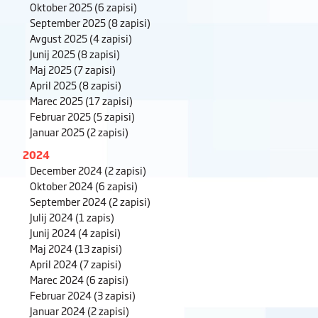
Oktober 2025
(6 zapisi)
September 2025
(8 zapisi)
Avgust 2025
(4 zapisi)
Junij 2025
(8 zapisi)
Maj 2025
(7 zapisi)
April 2025
(8 zapisi)
Marec 2025
(17 zapisi)
Februar 2025
(5 zapisi)
Januar 2025
(2 zapisi)
2024
December 2024
(2 zapisi)
Oktober 2024
(6 zapisi)
September 2024
(2 zapisi)
Julij 2024
(1 zapis)
Junij 2024
(4 zapisi)
Maj 2024
(13 zapisi)
April 2024
(7 zapisi)
Marec 2024
(6 zapisi)
Februar 2024
(3 zapisi)
Januar 2024
(2 zapisi)