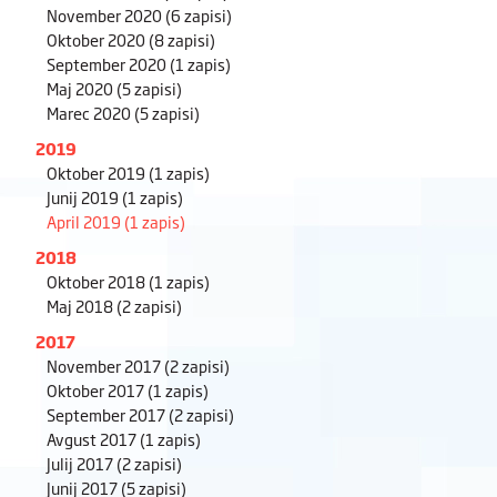
November 2020
(6 zapisi)
Oktober 2020
(8 zapisi)
September 2020
(1 zapis)
Maj 2020
(5 zapisi)
Marec 2020
(5 zapisi)
2019
Oktober 2019
(1 zapis)
Junij 2019
(1 zapis)
April 2019
(1 zapis)
2018
Oktober 2018
(1 zapis)
Maj 2018
(2 zapisi)
2017
November 2017
(2 zapisi)
Oktober 2017
(1 zapis)
September 2017
(2 zapisi)
Avgust 2017
(1 zapis)
Julij 2017
(2 zapisi)
Junij 2017
(5 zapisi)