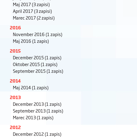
Maj 2017
(3 zapisi)
April 2017
(3 zapisi)
Marec 2017
(2 zapisi)
2016
November 2016
(1 zapis)
Maj 2016
(1 zapis)
2015
December 2015
(1 zapis)
Oktober 2015
(1 zapis)
September 2015
(1 zapis)
2014
Maj 2014
(1 zapis)
2013
December 2013
(1 zapis)
September 2013
(1 zapis)
Marec 2013
(1 zapis)
2012
December 2012
(1 zapis)