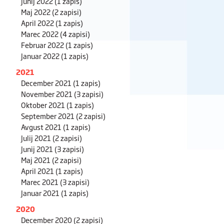
Junij 2022
(1 zapis)
Maj 2022
(2 zapisi)
April 2022
(1 zapis)
Marec 2022
(4 zapisi)
Februar 2022
(1 zapis)
Januar 2022
(1 zapis)
2021
December 2021
(1 zapis)
November 2021
(3 zapisi)
Oktober 2021
(1 zapis)
September 2021
(2 zapisi)
Avgust 2021
(1 zapis)
Julij 2021
(2 zapisi)
Junij 2021
(3 zapisi)
Maj 2021
(2 zapisi)
April 2021
(1 zapis)
Marec 2021
(3 zapisi)
Januar 2021
(1 zapis)
2020
December 2020
(2 zapisi)