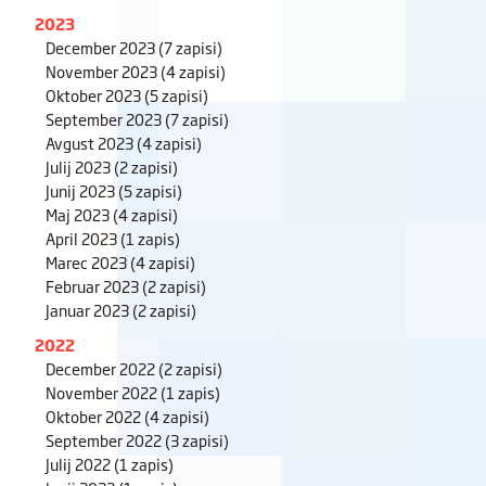
2023
December 2023
(7 zapisi)
November 2023
(4 zapisi)
Oktober 2023
(5 zapisi)
September 2023
(7 zapisi)
Avgust 2023
(4 zapisi)
Julij 2023
(2 zapisi)
Junij 2023
(5 zapisi)
Maj 2023
(4 zapisi)
April 2023
(1 zapis)
Marec 2023
(4 zapisi)
Februar 2023
(2 zapisi)
Januar 2023
(2 zapisi)
2022
December 2022
(2 zapisi)
November 2022
(1 zapis)
Oktober 2022
(4 zapisi)
September 2022
(3 zapisi)
Julij 2022
(1 zapis)