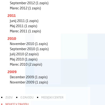
September 2012
(1 zapis)
Marec 2012
(1 zapis)
2011
Junij 2011
(1 zapis)
Maj 2011
(1 zapis)
Marec 2011
(1 zapis)
2010
November 2010
(1 zapis)
September 2010
(1 zapis)
Julij 2010
(2 zapisi)
Maj 2010
(1 zapis)
Marec 2010
(2 zapisi)
2009
December 2009
(1 zapis)
November 2009
(1 zapis)
ZUDV
O ZAVODU
MEDIJSKI CENTER
NOVICE V ZAVODU