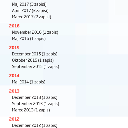
Maj 2017
(3 zapisi)
April 2017
(3 zapisi)
Marec 2017
(2 zapisi)
2016
November 2016
(1 zapis)
Maj 2016
(1 zapis)
2015
December 2015
(1 zapis)
Oktober 2015
(1 zapis)
September 2015
(1 zapis)
2014
Maj 2014
(1 zapis)
2013
December 2013
(1 zapis)
September 2013
(1 zapis)
Marec 2013
(1 zapis)
2012
December 2012
(1 zapis)