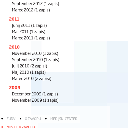
September 2012
(1 zapis)
Marec 2012
(1 zapis)
2011
Junij 2011
(1 zapis)
Maj 2011
(1 zapis)
Marec 2011
(1 zapis)
2010
November 2010
(1 zapis)
September 2010
(1 zapis)
Julij 2010
(2 zapisi)
Maj 2010
(1 zapis)
Marec 2010
(2 zapisi)
2009
December 2009
(1 zapis)
November 2009
(1 zapis)
ZUDV
O ZAVODU
MEDIJSKI CENTER
NOVICE V ZAVODU