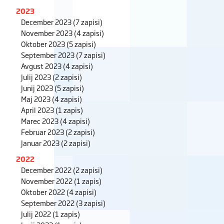
2023
December 2023
(7 zapisi)
November 2023
(4 zapisi)
Oktober 2023
(5 zapisi)
September 2023
(7 zapisi)
Avgust 2023
(4 zapisi)
Julij 2023
(2 zapisi)
Junij 2023
(5 zapisi)
Maj 2023
(4 zapisi)
April 2023
(1 zapis)
Marec 2023
(4 zapisi)
Februar 2023
(2 zapisi)
Januar 2023
(2 zapisi)
2022
December 2022
(2 zapisi)
November 2022
(1 zapis)
Oktober 2022
(4 zapisi)
September 2022
(3 zapisi)
Julij 2022
(1 zapis)