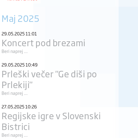
Maj 2025
29.05.2025 11:01
Koncert pod brezami
Beri naprej ...
29.05.2025 10:49
Prleški večer "Ge diši po
Prlekiji"
Beri naprej ...
27.05.2025 10:26
Regijske igre v Slovenski
Bistrici
Beri naprej ...