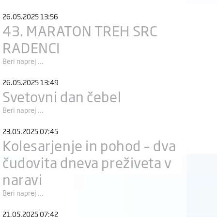
26.05.2025 13:56
43. MARATON TREH SRC
RADENCI
Beri naprej ...
26.05.2025 13:49
Svetovni dan čebel
Beri naprej ...
23.05.2025 07:45
Kolesarjenje in pohod – dva
čudovita dneva preživeta v
naravi
Beri naprej ...
21.05.2025 07:42