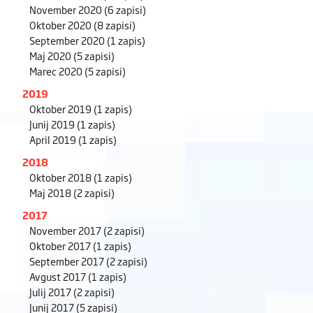
November 2020
(6 zapisi)
Oktober 2020
(8 zapisi)
September 2020
(1 zapis)
Maj 2020
(5 zapisi)
Marec 2020
(5 zapisi)
2019
Oktober 2019
(1 zapis)
Junij 2019
(1 zapis)
April 2019
(1 zapis)
2018
Oktober 2018
(1 zapis)
Maj 2018
(2 zapisi)
2017
November 2017
(2 zapisi)
Oktober 2017
(1 zapis)
September 2017
(2 zapisi)
Avgust 2017
(1 zapis)
Julij 2017
(2 zapisi)
Junij 2017
(5 zapisi)