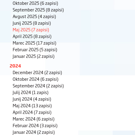
Oktober 2025
(6 zapisi)
September 2025
(8 zapisi)
Avgust 2025
(4 zapisi)
Junij 2025
(8 zapisi)
Maj 2025
(7 zapisi)
April 2025
(8 zapisi)
Marec 2025
(17 zapisi)
Februar 2025
(5 zapisi)
Januar 2025
(2 zapisi)
2024
December 2024
(2 zapisi)
Oktober 2024
(6 zapisi)
September 2024
(2 zapisi)
Julij 2024
(1 zapis)
Junij 2024
(4 zapisi)
Maj 2024
(13 zapisi)
April 2024
(7 zapisi)
Marec 2024
(6 zapisi)
Februar 2024
(3 zapisi)
Januar 2024
(2 zapisi)