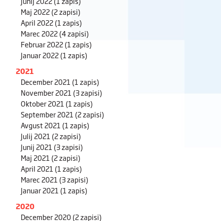
Junij 2022
(1 zapis)
Maj 2022
(2 zapisi)
April 2022
(1 zapis)
Marec 2022
(4 zapisi)
Februar 2022
(1 zapis)
Januar 2022
(1 zapis)
2021
December 2021
(1 zapis)
November 2021
(3 zapisi)
Oktober 2021
(1 zapis)
September 2021
(2 zapisi)
Avgust 2021
(1 zapis)
Julij 2021
(2 zapisi)
Junij 2021
(3 zapisi)
Maj 2021
(2 zapisi)
April 2021
(1 zapis)
Marec 2021
(3 zapisi)
Januar 2021
(1 zapis)
2020
December 2020
(2 zapisi)