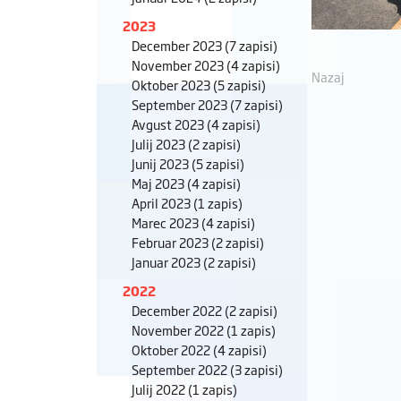
2023
December 2023
(7 zapisi)
November 2023
(4 zapisi)
Nazaj
Oktober 2023
(5 zapisi)
September 2023
(7 zapisi)
Avgust 2023
(4 zapisi)
Julij 2023
(2 zapisi)
Junij 2023
(5 zapisi)
Maj 2023
(4 zapisi)
April 2023
(1 zapis)
Marec 2023
(4 zapisi)
Februar 2023
(2 zapisi)
Januar 2023
(2 zapisi)
2022
December 2022
(2 zapisi)
November 2022
(1 zapis)
Oktober 2022
(4 zapisi)
September 2022
(3 zapisi)
Julij 2022
(1 zapis)