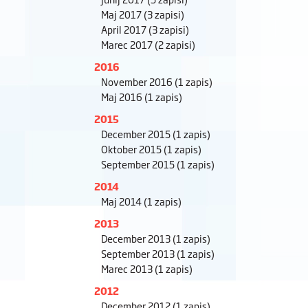
Maj 2017
(3 zapisi)
April 2017
(3 zapisi)
Marec 2017
(2 zapisi)
2016
November 2016
(1 zapis)
Maj 2016
(1 zapis)
2015
December 2015
(1 zapis)
Oktober 2015
(1 zapis)
September 2015
(1 zapis)
2014
Maj 2014
(1 zapis)
2013
December 2013
(1 zapis)
September 2013
(1 zapis)
Marec 2013
(1 zapis)
2012
December 2012
(1 zapis)