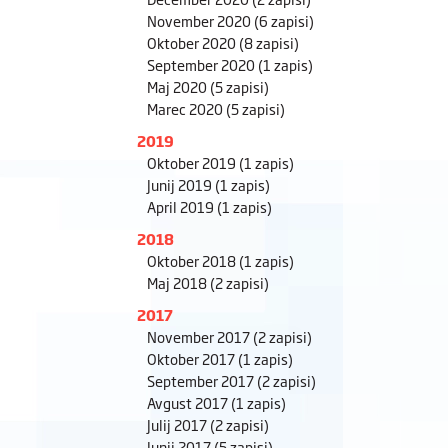
November 2020
(6 zapisi)
Oktober 2020
(8 zapisi)
September 2020
(1 zapis)
Maj 2020
(5 zapisi)
Marec 2020
(5 zapisi)
2019
Oktober 2019
(1 zapis)
Junij 2019
(1 zapis)
April 2019
(1 zapis)
2018
Oktober 2018
(1 zapis)
Maj 2018
(2 zapisi)
2017
November 2017
(2 zapisi)
Oktober 2017
(1 zapis)
September 2017
(2 zapisi)
Avgust 2017
(1 zapis)
Julij 2017
(2 zapisi)
Junij 2017
(5 zapisi)