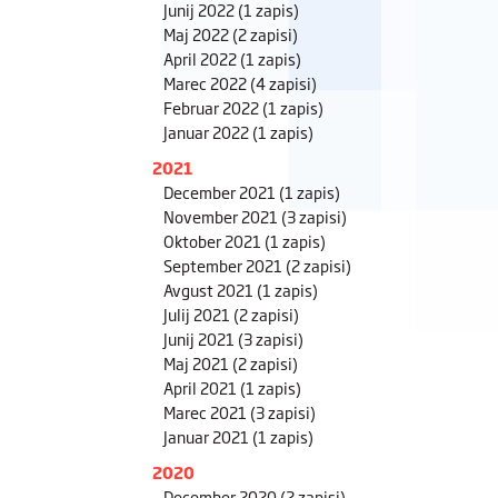
Junij 2022
(1 zapis)
Maj 2022
(2 zapisi)
April 2022
(1 zapis)
Marec 2022
(4 zapisi)
Februar 2022
(1 zapis)
Januar 2022
(1 zapis)
2021
December 2021
(1 zapis)
November 2021
(3 zapisi)
Oktober 2021
(1 zapis)
September 2021
(2 zapisi)
Avgust 2021
(1 zapis)
Julij 2021
(2 zapisi)
Junij 2021
(3 zapisi)
Maj 2021
(2 zapisi)
April 2021
(1 zapis)
Marec 2021
(3 zapisi)
Januar 2021
(1 zapis)
2020
December 2020
(2 zapisi)