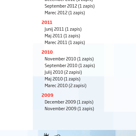
September 2012
(1 zapis)
Marec 2012
(1 zapis)
2011
Junij 2011
(1 zapis)
Maj 2011
(1 zapis)
Marec 2011
(1 zapis)
2010
November 2010
(1 zapis)
September 2010
(1 zapis)
Julij 2010
(2 zapisi)
Maj 2010
(1 zapis)
Marec 2010
(2 zapisi)
2009
December 2009
(1 zapis)
November 2009
(1 zapis)