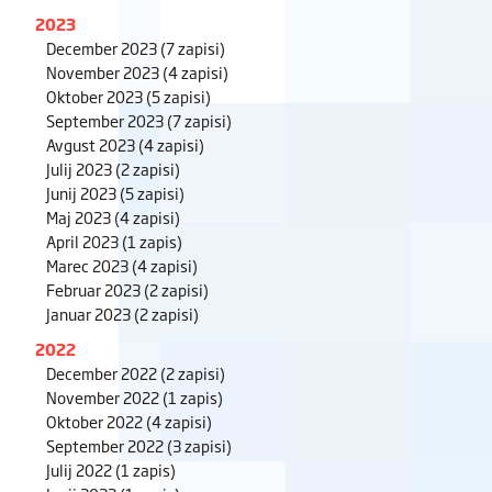
2023
December 2023
(7 zapisi)
November 2023
(4 zapisi)
Oktober 2023
(5 zapisi)
September 2023
(7 zapisi)
Avgust 2023
(4 zapisi)
Julij 2023
(2 zapisi)
Junij 2023
(5 zapisi)
Maj 2023
(4 zapisi)
April 2023
(1 zapis)
Marec 2023
(4 zapisi)
Februar 2023
(2 zapisi)
Januar 2023
(2 zapisi)
2022
December 2022
(2 zapisi)
November 2022
(1 zapis)
Oktober 2022
(4 zapisi)
September 2022
(3 zapisi)
Julij 2022
(1 zapis)