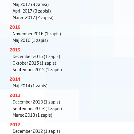
Maj 2017
(3 zapisi)
April 2017
(3 zapisi)
Marec 2017
(2 zapisi)
2016
November 2016
(1 zapis)
Maj 2016
(1 zapis)
2015
December 2015
(1 zapis)
Oktober 2015
(1 zapis)
September 2015
(1 zapis)
2014
Maj 2014
(1 zapis)
2013
December 2013
(1 zapis)
September 2013
(1 zapis)
Marec 2013
(1 zapis)
2012
December 2012
(1 zapis)