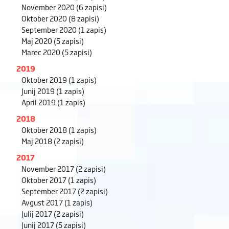
November 2020
(6 zapisi)
Oktober 2020
(8 zapisi)
September 2020
(1 zapis)
Maj 2020
(5 zapisi)
Marec 2020
(5 zapisi)
2019
Oktober 2019
(1 zapis)
Junij 2019
(1 zapis)
April 2019
(1 zapis)
2018
Oktober 2018
(1 zapis)
Maj 2018
(2 zapisi)
2017
November 2017
(2 zapisi)
Oktober 2017
(1 zapis)
September 2017
(2 zapisi)
Avgust 2017
(1 zapis)
Julij 2017
(2 zapisi)
Junij 2017
(5 zapisi)