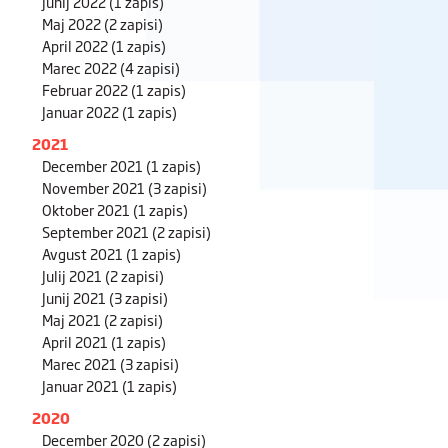
Junij 2022
(1 zapis)
Maj 2022
(2 zapisi)
April 2022
(1 zapis)
Marec 2022
(4 zapisi)
Februar 2022
(1 zapis)
Januar 2022
(1 zapis)
2021
December 2021
(1 zapis)
November 2021
(3 zapisi)
Oktober 2021
(1 zapis)
September 2021
(2 zapisi)
Avgust 2021
(1 zapis)
Julij 2021
(2 zapisi)
Junij 2021
(3 zapisi)
Maj 2021
(2 zapisi)
April 2021
(1 zapis)
Marec 2021
(3 zapisi)
Januar 2021
(1 zapis)
2020
December 2020
(2 zapisi)