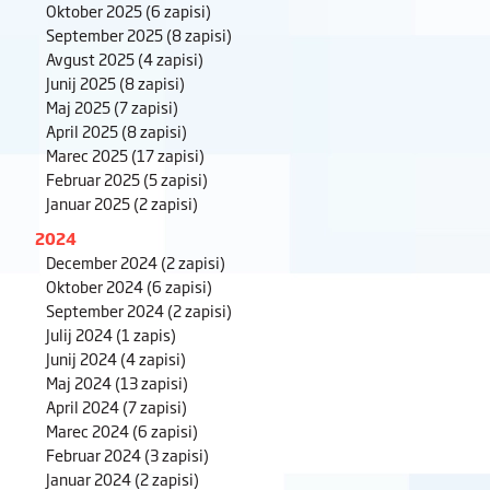
Oktober 2025
(6 zapisi)
September 2025
(8 zapisi)
Avgust 2025
(4 zapisi)
Junij 2025
(8 zapisi)
Maj 2025
(7 zapisi)
April 2025
(8 zapisi)
Marec 2025
(17 zapisi)
Februar 2025
(5 zapisi)
Januar 2025
(2 zapisi)
2024
December 2024
(2 zapisi)
Oktober 2024
(6 zapisi)
September 2024
(2 zapisi)
Julij 2024
(1 zapis)
Junij 2024
(4 zapisi)
Maj 2024
(13 zapisi)
April 2024
(7 zapisi)
Marec 2024
(6 zapisi)
Februar 2024
(3 zapisi)
Januar 2024
(2 zapisi)