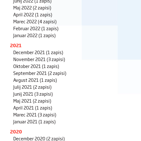
Junij 2022
(1 zapis)
Maj 2022
(2 zapisi)
April 2022
(1 zapis)
Marec 2022
(4 zapisi)
Februar 2022
(1 zapis)
Januar 2022
(1 zapis)
2021
December 2021
(1 zapis)
November 2021
(3 zapisi)
Oktober 2021
(1 zapis)
September 2021
(2 zapisi)
Avgust 2021
(1 zapis)
Julij 2021
(2 zapisi)
Junij 2021
(3 zapisi)
Maj 2021
(2 zapisi)
April 2021
(1 zapis)
Marec 2021
(3 zapisi)
Januar 2021
(1 zapis)
2020
December 2020
(2 zapisi)