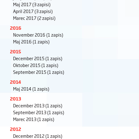
Maj 2017
(3 zapisi)
April 2017
(3 zapisi)
Marec 2017
(2 zapisi)
2016
November 2016
(1 zapis)
Maj 2016
(1 zapis)
2015
December 2015
(1 zapis)
Oktober 2015
(1 zapis)
September 2015
(1 zapis)
2014
Maj 2014
(1 zapis)
2013
December 2013
(1 zapis)
September 2013
(1 zapis)
Marec 2013
(1 zapis)
2012
December 2012
(1 zapis)