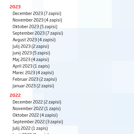
2023
December 2023
(7 zapisi)
November 2023
(4 zapisi)
Oktober 2023
(5 zapisi)
September 2023
(7 zapisi)
Avgust 2023
(4 zapisi)
Julij 2023
(2 zapisi)
Junij 2023
(5 zapisi)
Maj 2023
(4 zapisi)
April 2023
(1 zapis)
Marec 2023
(4 zapisi)
Februar 2023
(2 zapisi)
Januar 2023
(2 zapisi)
2022
December 2022
(2 zapisi)
November 2022
(1 zapis)
Oktober 2022
(4 zapisi)
September 2022
(3 zapisi)
Julij 2022
(1 zapis)