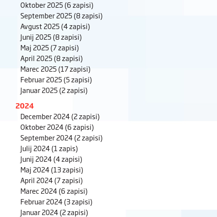
Oktober 2025
(6 zapisi)
September 2025
(8 zapisi)
Avgust 2025
(4 zapisi)
Junij 2025
(8 zapisi)
Maj 2025
(7 zapisi)
April 2025
(8 zapisi)
Marec 2025
(17 zapisi)
Februar 2025
(5 zapisi)
Januar 2025
(2 zapisi)
2024
December 2024
(2 zapisi)
Oktober 2024
(6 zapisi)
September 2024
(2 zapisi)
Julij 2024
(1 zapis)
Junij 2024
(4 zapisi)
Maj 2024
(13 zapisi)
April 2024
(7 zapisi)
Marec 2024
(6 zapisi)
Februar 2024
(3 zapisi)
Januar 2024
(2 zapisi)