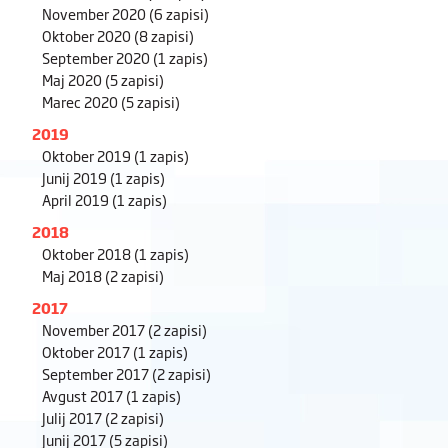
November 2020
(6 zapisi)
Oktober 2020
(8 zapisi)
September 2020
(1 zapis)
Maj 2020
(5 zapisi)
Marec 2020
(5 zapisi)
2019
Oktober 2019
(1 zapis)
Junij 2019
(1 zapis)
April 2019
(1 zapis)
2018
Oktober 2018
(1 zapis)
Maj 2018
(2 zapisi)
2017
November 2017
(2 zapisi)
Oktober 2017
(1 zapis)
September 2017
(2 zapisi)
Avgust 2017
(1 zapis)
Julij 2017
(2 zapisi)
Junij 2017
(5 zapisi)