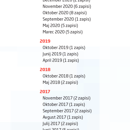
November 2020
(6 zapisi)
Oktober 2020
(8 zapisi)
September 2020
(1 zapis)
Maj 2020
(5 zapisi)
Marec 2020
(5 zapisi)
2019
Oktober 2019
(1 zapis)
Junij 2019
(1 zapis)
April 2019
(1 zapis)
2018
Oktober 2018
(1 zapis)
Maj 2018
(2 zapisi)
2017
November 2017
(2 zapisi)
Oktober 2017
(1 zapis)
September 2017
(2 zapisi)
Avgust 2017
(1 zapis)
Julij 2017
(2 zapisi)
Junij 2017
(5 zapisi)