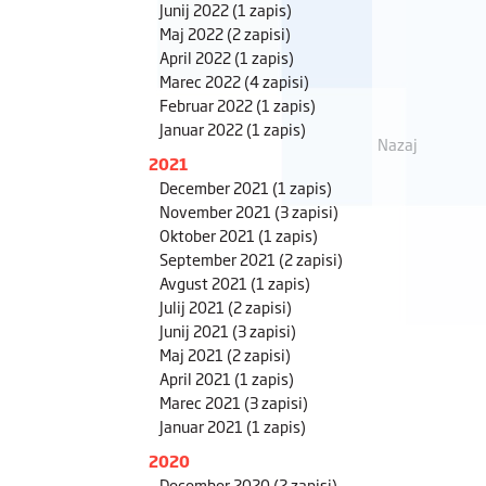
Junij 2022
(1 zapis)
Maj 2022
(2 zapisi)
April 2022
(1 zapis)
Marec 2022
(4 zapisi)
Februar 2022
(1 zapis)
Januar 2022
(1 zapis)
Nazaj
2021
December 2021
(1 zapis)
November 2021
(3 zapisi)
Oktober 2021
(1 zapis)
September 2021
(2 zapisi)
Avgust 2021
(1 zapis)
Julij 2021
(2 zapisi)
Junij 2021
(3 zapisi)
Maj 2021
(2 zapisi)
April 2021
(1 zapis)
Marec 2021
(3 zapisi)
Januar 2021
(1 zapis)
2020
December 2020
(2 zapisi)