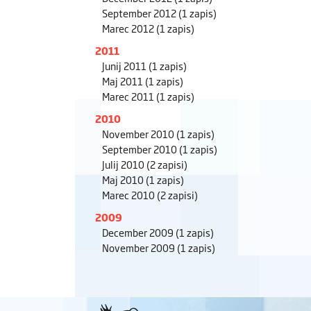
September 2012
(1 zapis)
Marec 2012
(1 zapis)
2011
Junij 2011
(1 zapis)
Maj 2011
(1 zapis)
Marec 2011
(1 zapis)
2010
November 2010
(1 zapis)
September 2010
(1 zapis)
Julij 2010
(2 zapisi)
Maj 2010
(1 zapis)
Marec 2010
(2 zapisi)
2009
December 2009
(1 zapis)
November 2009
(1 zapis)