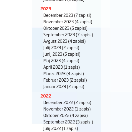
2023
December 2023
(7 zapisi)
November 2023
(4 zapisi)
Oktober 2023
(5 zapisi)
September 2023
(7 zapisi)
Avgust 2023
(4 zapisi)
Julij 2023
(2 zapisi)
Junij 2023
(5 zapisi)
Maj 2023
(4 zapisi)
April 2023
(1 zapis)
Marec 2023
(4 zapisi)
Februar 2023
(2 zapisi)
Januar 2023
(2 zapisi)
2022
December 2022
(2 zapisi)
November 2022
(1 zapis)
Oktober 2022
(4 zapisi)
September 2022
(3 zapisi)
Julij 2022
(1 zapis)