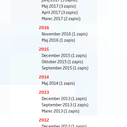
Maj 2017
(3 zapisi)
April 2017
(3 zapisi)
Marec 2017
(2 zapisi)
2016
November 2016
(1 zapis)
Maj 2016
(1 zapis)
2015
December 2015
(1 zapis)
Oktober 2015
(1 zapis)
September 2015
(1 zapis)
2014
Maj 2014
(1 zapis)
2013
December 2013
(1 zapis)
September 2013
(1 zapis)
Marec 2013
(1 zapis)
2012
December 2012
(1 zapis)