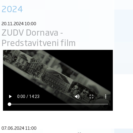
2024
20.11.2024 10:00
ZUDV Dornava -
Predstavitveni film
07.06.2024 11:00