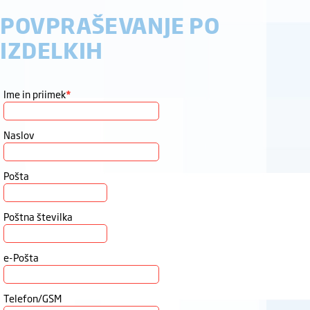
POVPRAŠEVANJE PO
IZDELKIH
Ime in priimek
*
Naslov
Pošta
Poštna številka
e-Pošta
Telefon/GSM