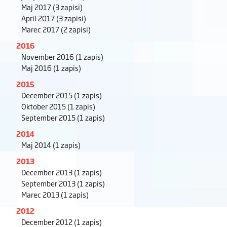
Maj 2017
(3 zapisi)
April 2017
(3 zapisi)
Marec 2017
(2 zapisi)
2016
November 2016
(1 zapis)
Maj 2016
(1 zapis)
2015
December 2015
(1 zapis)
Oktober 2015
(1 zapis)
September 2015
(1 zapis)
2014
Maj 2014
(1 zapis)
2013
December 2013
(1 zapis)
September 2013
(1 zapis)
Marec 2013
(1 zapis)
2012
December 2012
(1 zapis)