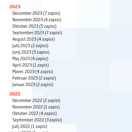
2023
December 2023
(7 zapisi)
November 2023
(4 zapisi)
Oktober 2023
(5 zapisi)
September 2023
(7 zapisi)
Avgust 2023
(4 zapisi)
Julij 2023
(2 zapisi)
Junij 2023
(5 zapisi)
Maj 2023
(4 zapisi)
April 2023
(1 zapis)
Marec 2023
(4 zapisi)
Februar 2023
(2 zapisi)
Januar 2023
(2 zapisi)
2022
December 2022
(2 zapisi)
November 2022
(1 zapis)
Oktober 2022
(4 zapisi)
September 2022
(3 zapisi)
Julij 2022
(1 zapis)