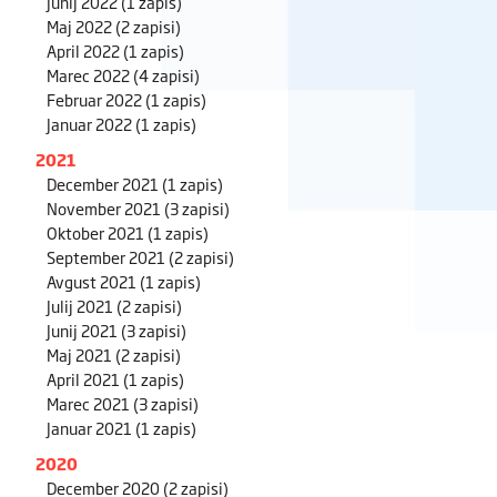
Junij 2022
(1 zapis)
Maj 2022
(2 zapisi)
April 2022
(1 zapis)
Marec 2022
(4 zapisi)
Februar 2022
(1 zapis)
Januar 2022
(1 zapis)
2021
December 2021
(1 zapis)
November 2021
(3 zapisi)
Oktober 2021
(1 zapis)
September 2021
(2 zapisi)
Avgust 2021
(1 zapis)
Julij 2021
(2 zapisi)
Junij 2021
(3 zapisi)
Maj 2021
(2 zapisi)
April 2021
(1 zapis)
Marec 2021
(3 zapisi)
Januar 2021
(1 zapis)
2020
December 2020
(2 zapisi)