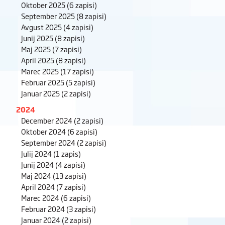
Oktober 2025
(6 zapisi)
September 2025
(8 zapisi)
Avgust 2025
(4 zapisi)
Junij 2025
(8 zapisi)
Maj 2025
(7 zapisi)
April 2025
(8 zapisi)
Marec 2025
(17 zapisi)
Februar 2025
(5 zapisi)
Januar 2025
(2 zapisi)
2024
December 2024
(2 zapisi)
Oktober 2024
(6 zapisi)
September 2024
(2 zapisi)
Julij 2024
(1 zapis)
Junij 2024
(4 zapisi)
Maj 2024
(13 zapisi)
April 2024
(7 zapisi)
Marec 2024
(6 zapisi)
Februar 2024
(3 zapisi)
Januar 2024
(2 zapisi)