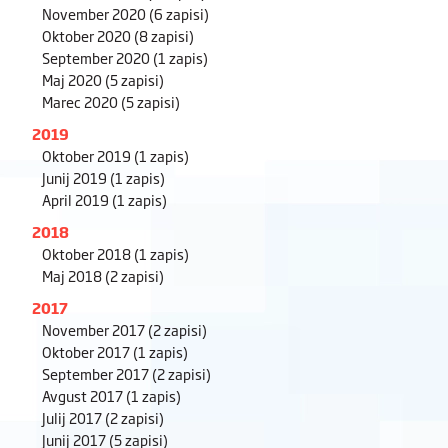
November 2020
(6 zapisi)
Oktober 2020
(8 zapisi)
September 2020
(1 zapis)
Maj 2020
(5 zapisi)
Marec 2020
(5 zapisi)
2019
Oktober 2019
(1 zapis)
Junij 2019
(1 zapis)
April 2019
(1 zapis)
2018
Oktober 2018
(1 zapis)
Maj 2018
(2 zapisi)
2017
November 2017
(2 zapisi)
Oktober 2017
(1 zapis)
September 2017
(2 zapisi)
Avgust 2017
(1 zapis)
Julij 2017
(2 zapisi)
Junij 2017
(5 zapisi)