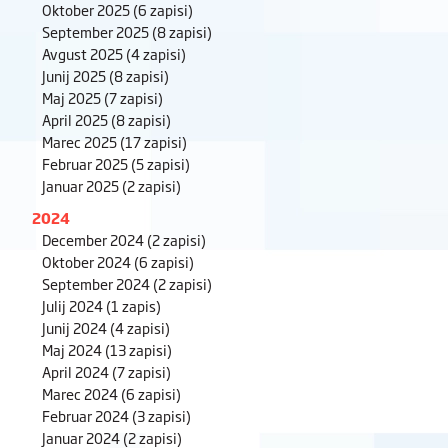
Oktober 2025
(6 zapisi)
September 2025
(8 zapisi)
Avgust 2025
(4 zapisi)
Junij 2025
(8 zapisi)
Maj 2025
(7 zapisi)
April 2025
(8 zapisi)
Marec 2025
(17 zapisi)
Februar 2025
(5 zapisi)
Januar 2025
(2 zapisi)
2024
December 2024
(2 zapisi)
Oktober 2024
(6 zapisi)
September 2024
(2 zapisi)
Julij 2024
(1 zapis)
Junij 2024
(4 zapisi)
Maj 2024
(13 zapisi)
April 2024
(7 zapisi)
Marec 2024
(6 zapisi)
Februar 2024
(3 zapisi)
Januar 2024
(2 zapisi)