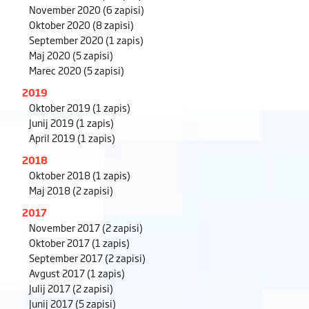
November 2020
(6 zapisi)
Oktober 2020
(8 zapisi)
September 2020
(1 zapis)
Maj 2020
(5 zapisi)
Marec 2020
(5 zapisi)
2019
Oktober 2019
(1 zapis)
Junij 2019
(1 zapis)
April 2019
(1 zapis)
2018
Oktober 2018
(1 zapis)
Maj 2018
(2 zapisi)
2017
November 2017
(2 zapisi)
Oktober 2017
(1 zapis)
September 2017
(2 zapisi)
Avgust 2017
(1 zapis)
Julij 2017
(2 zapisi)
Junij 2017
(5 zapisi)