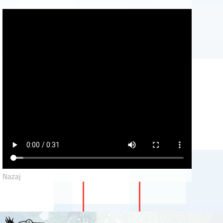
Nazaj