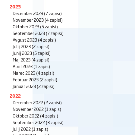
2023
December 2023
(7 zapisi)
November 2023
(4 zapisi)
Oktober 2023
(5 zapisi)
September 2023
(7 zapisi)
Avgust 2023
(4 zapisi)
Julij 2023
(2 zapisi)
Junij 2023
(5 zapisi)
Maj 2023
(4 zapisi)
April 2023
(1 zapis)
Marec 2023
(4 zapisi)
Februar 2023
(2 zapisi)
Januar 2023
(2 zapisi)
2022
December 2022
(2 zapisi)
November 2022
(1 zapis)
Oktober 2022
(4 zapisi)
September 2022
(3 zapisi)
Julij 2022
(1 zapis)