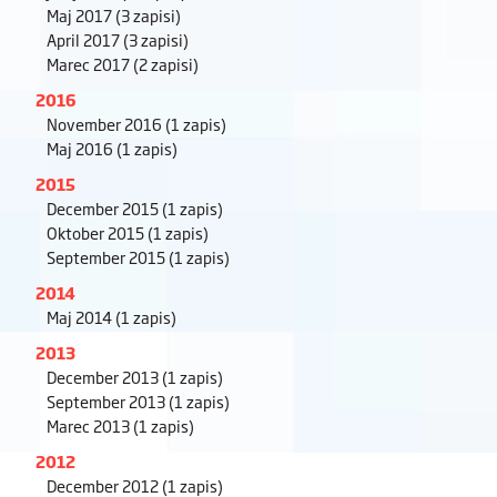
Maj 2017
(3 zapisi)
April 2017
(3 zapisi)
Marec 2017
(2 zapisi)
2016
November 2016
(1 zapis)
Maj 2016
(1 zapis)
2015
December 2015
(1 zapis)
Oktober 2015
(1 zapis)
September 2015
(1 zapis)
2014
Maj 2014
(1 zapis)
2013
December 2013
(1 zapis)
September 2013
(1 zapis)
Marec 2013
(1 zapis)
2012
December 2012
(1 zapis)