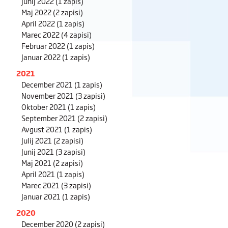
Junij 2022
(1 zapis)
Maj 2022
(2 zapisi)
April 2022
(1 zapis)
Marec 2022
(4 zapisi)
Februar 2022
(1 zapis)
Januar 2022
(1 zapis)
2021
December 2021
(1 zapis)
November 2021
(3 zapisi)
Oktober 2021
(1 zapis)
September 2021
(2 zapisi)
Avgust 2021
(1 zapis)
Julij 2021
(2 zapisi)
Junij 2021
(3 zapisi)
Maj 2021
(2 zapisi)
April 2021
(1 zapis)
Marec 2021
(3 zapisi)
Januar 2021
(1 zapis)
2020
December 2020
(2 zapisi)