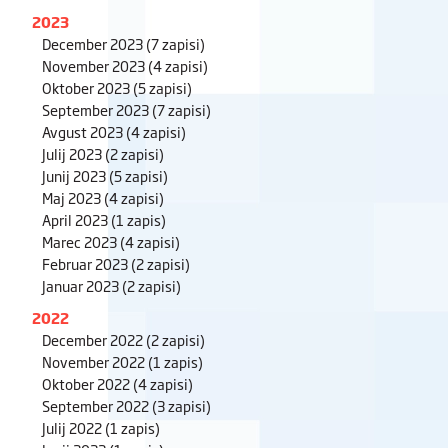
2023
December 2023
(7 zapisi)
November 2023
(4 zapisi)
Oktober 2023
(5 zapisi)
September 2023
(7 zapisi)
Avgust 2023
(4 zapisi)
Julij 2023
(2 zapisi)
Junij 2023
(5 zapisi)
Maj 2023
(4 zapisi)
April 2023
(1 zapis)
Marec 2023
(4 zapisi)
Februar 2023
(2 zapisi)
Januar 2023
(2 zapisi)
2022
December 2022
(2 zapisi)
November 2022
(1 zapis)
Oktober 2022
(4 zapisi)
September 2022
(3 zapisi)
Julij 2022
(1 zapis)