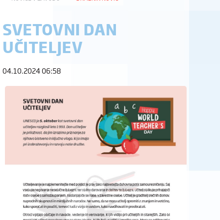
SVETOVNI DAN
UČITELJEV
04.10.2024 06:58