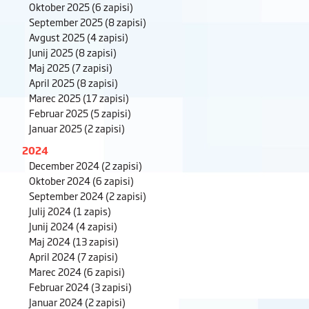
Oktober 2025
(6 zapisi)
September 2025
(8 zapisi)
Avgust 2025
(4 zapisi)
Junij 2025
(8 zapisi)
Maj 2025
(7 zapisi)
April 2025
(8 zapisi)
Marec 2025
(17 zapisi)
Februar 2025
(5 zapisi)
Januar 2025
(2 zapisi)
2024
December 2024
(2 zapisi)
Oktober 2024
(6 zapisi)
September 2024
(2 zapisi)
Julij 2024
(1 zapis)
Junij 2024
(4 zapisi)
Maj 2024
(13 zapisi)
April 2024
(7 zapisi)
Marec 2024
(6 zapisi)
Februar 2024
(3 zapisi)
Januar 2024
(2 zapisi)