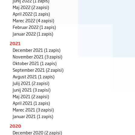
Junij 2022
(1 zapis)
Maj 2022
(2 zapisi)
April 2022
(1 zapis)
Marec 2022
(4 zapisi)
Februar 2022
(1 zapis)
Januar 2022
(1 zapis)
2021
December 2021
(1 zapis)
November 2021
(3 zapisi)
Oktober 2021
(1 zapis)
September 2021
(2 zapisi)
Avgust 2021
(1 zapis)
Julij 2021
(2 zapisi)
Junij 2021
(3 zapisi)
Maj 2021
(2 zapisi)
April 2021
(1 zapis)
Marec 2021
(3 zapisi)
Januar 2021
(1 zapis)
2020
December 2020
(2 zapisi)