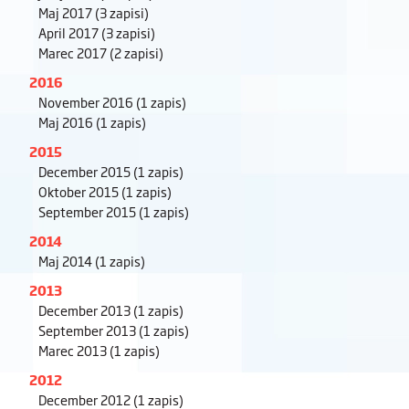
Maj 2017
(3 zapisi)
April 2017
(3 zapisi)
Marec 2017
(2 zapisi)
2016
November 2016
(1 zapis)
Maj 2016
(1 zapis)
2015
December 2015
(1 zapis)
Oktober 2015
(1 zapis)
September 2015
(1 zapis)
2014
Maj 2014
(1 zapis)
2013
December 2013
(1 zapis)
September 2013
(1 zapis)
Marec 2013
(1 zapis)
2012
December 2012
(1 zapis)