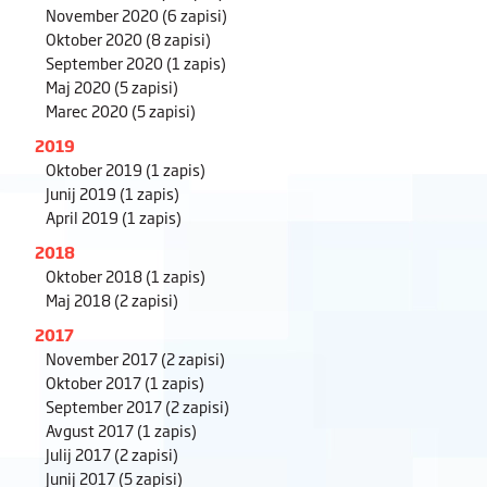
November 2020
(6 zapisi)
Oktober 2020
(8 zapisi)
September 2020
(1 zapis)
Maj 2020
(5 zapisi)
Marec 2020
(5 zapisi)
2019
Oktober 2019
(1 zapis)
Junij 2019
(1 zapis)
April 2019
(1 zapis)
2018
Oktober 2018
(1 zapis)
Maj 2018
(2 zapisi)
2017
November 2017
(2 zapisi)
Oktober 2017
(1 zapis)
September 2017
(2 zapisi)
Avgust 2017
(1 zapis)
Julij 2017
(2 zapisi)
Junij 2017
(5 zapisi)