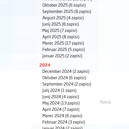
Oktober 2025
(6 zapisi)
September 2025
(8 zapisi)
Avgust 2025
(4 zapisi)
Junij 2025
(8 zapisi)
Maj 2025
(7 zapisi)
April 2025
(8 zapisi)
Marec 2025
(17 zapisi)
Februar 2025
(5 zapisi)
Januar 2025
(2 zapisi)
2024
December 2024
(2 zapisi)
Oktober 2024
(6 zapisi)
September 2024
(2 zapisi)
Julij 2024
(1 zapis)
Junij 2024
(4 zapisi)
Nazaj
Maj 2024
(13 zapisi)
April 2024
(7 zapisi)
Marec 2024
(6 zapisi)
Februar 2024
(3 zapisi)
Januar 2024
(2 zapisi)