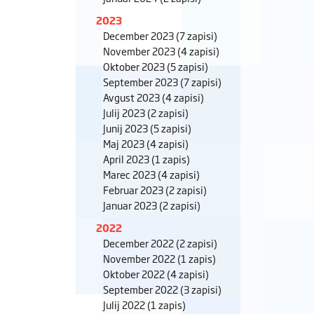
2023
December 2023
(7 zapisi)
November 2023
(4 zapisi)
Oktober 2023
(5 zapisi)
September 2023
(7 zapisi)
Avgust 2023
(4 zapisi)
Julij 2023
(2 zapisi)
Junij 2023
(5 zapisi)
Maj 2023
(4 zapisi)
April 2023
(1 zapis)
Marec 2023
(4 zapisi)
Februar 2023
(2 zapisi)
Januar 2023
(2 zapisi)
2022
December 2022
(2 zapisi)
November 2022
(1 zapis)
Oktober 2022
(4 zapisi)
September 2022
(3 zapisi)
Julij 2022
(1 zapis)