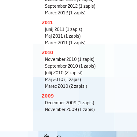
September 2012
(1 zapis)
Marec 2012
(1 zapis)
2011
Junij 2011
(1 zapis)
Maj 2011
(1 zapis)
Marec 2011
(1 zapis)
2010
November 2010
(1 zapis)
September 2010
(1 zapis)
Julij 2010
(2 zapisi)
Maj 2010
(1 zapis)
Marec 2010
(2 zapisi)
2009
December 2009
(1 zapis)
November 2009
(1 zapis)