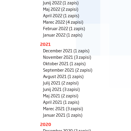
Junij 2022
(1 zapis)
Maj 2022
(2 zapisi)
April 2022
(1 zapis)
Marec 2022
(4 zapisi)
Februar 2022
(1 zapis)
Januar 2022
(1 zapis)
2021
December 2021
(1 zapis)
November 2021
(3 zapisi)
Oktober 2021
(1 zapis)
September 2021
(2 zapisi)
Avgust 2021
(1 zapis)
Julij 2021
(2 zapisi)
Junij 2021
(3 zapisi)
Maj 2021
(2 zapisi)
April 2021
(1 zapis)
Marec 2021
(3 zapisi)
Januar 2021
(1 zapis)
2020
December 2020
(2 zapisi)