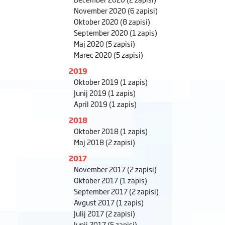
November 2020
(6 zapisi)
Oktober 2020
(8 zapisi)
September 2020
(1 zapis)
Maj 2020
(5 zapisi)
Marec 2020
(5 zapisi)
2019
Oktober 2019
(1 zapis)
Junij 2019
(1 zapis)
April 2019
(1 zapis)
2018
Oktober 2018
(1 zapis)
Maj 2018
(2 zapisi)
2017
November 2017
(2 zapisi)
Oktober 2017
(1 zapis)
September 2017
(2 zapisi)
Avgust 2017
(1 zapis)
Julij 2017
(2 zapisi)
Junij 2017
(5 zapisi)