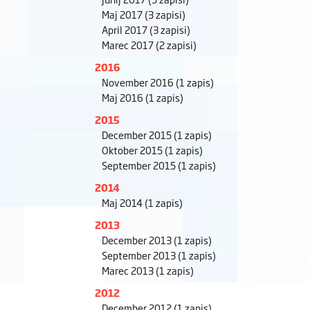
Maj 2017
(3 zapisi)
April 2017
(3 zapisi)
Marec 2017
(2 zapisi)
2016
November 2016
(1 zapis)
Maj 2016
(1 zapis)
2015
December 2015
(1 zapis)
Oktober 2015
(1 zapis)
September 2015
(1 zapis)
2014
Maj 2014
(1 zapis)
2013
December 2013
(1 zapis)
September 2013
(1 zapis)
Marec 2013
(1 zapis)
2012
December 2012
(1 zapis)