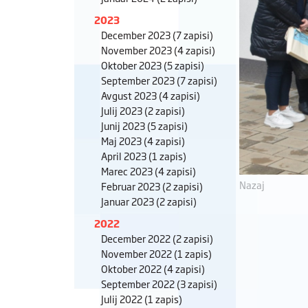
2023
December 2023
(7 zapisi)
November 2023
(4 zapisi)
Oktober 2023
(5 zapisi)
September 2023
(7 zapisi)
Avgust 2023
(4 zapisi)
Julij 2023
(2 zapisi)
Junij 2023
(5 zapisi)
Maj 2023
(4 zapisi)
April 2023
(1 zapis)
Marec 2023
(4 zapisi)
Nazaj
Februar 2023
(2 zapisi)
Januar 2023
(2 zapisi)
2022
December 2022
(2 zapisi)
November 2022
(1 zapis)
Oktober 2022
(4 zapisi)
September 2022
(3 zapisi)
Julij 2022
(1 zapis)