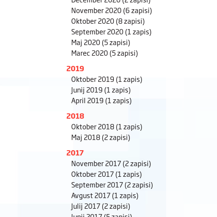
November 2020
(6 zapisi)
Oktober 2020
(8 zapisi)
September 2020
(1 zapis)
Maj 2020
(5 zapisi)
Marec 2020
(5 zapisi)
2019
Oktober 2019
(1 zapis)
Junij 2019
(1 zapis)
April 2019
(1 zapis)
2018
Oktober 2018
(1 zapis)
Maj 2018
(2 zapisi)
2017
November 2017
(2 zapisi)
Oktober 2017
(1 zapis)
September 2017
(2 zapisi)
Avgust 2017
(1 zapis)
Julij 2017
(2 zapisi)
Junij 2017
(5 zapisi)