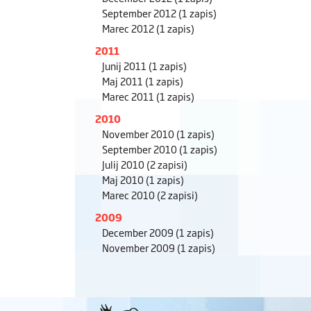
September 2012
(1 zapis)
Marec 2012
(1 zapis)
2011
Junij 2011
(1 zapis)
Maj 2011
(1 zapis)
Marec 2011
(1 zapis)
2010
November 2010
(1 zapis)
September 2010
(1 zapis)
Julij 2010
(2 zapisi)
Maj 2010
(1 zapis)
Marec 2010
(2 zapisi)
2009
December 2009
(1 zapis)
November 2009
(1 zapis)