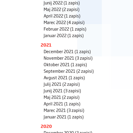
Junij 2022
(1 zapis)
Maj 2022
(2 zapisi)
April 2022
(1 zapis)
Marec 2022
(4 zapisi)
Februar 2022
(1 zapis)
Januar 2022
(1 zapis)
2021
December 2021
(1 zapis)
November 2021
(3 zapisi)
Oktober 2021
(1 zapis)
September 2021
(2 zapisi)
Avgust 2021
(1 zapis)
Julij 2021
(2 zapisi)
Junij 2021
(3 zapisi)
Maj 2021
(2 zapisi)
April 2021
(1 zapis)
Marec 2021
(3 zapisi)
Januar 2021
(1 zapis)
2020
December 2020
(2 zapisi)