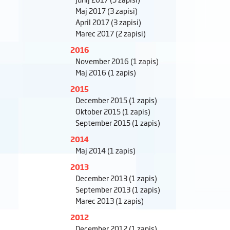
Maj 2017
(3 zapisi)
April 2017
(3 zapisi)
Marec 2017
(2 zapisi)
2016
November 2016
(1 zapis)
Maj 2016
(1 zapis)
2015
December 2015
(1 zapis)
Oktober 2015
(1 zapis)
September 2015
(1 zapis)
2014
Maj 2014
(1 zapis)
2013
December 2013
(1 zapis)
September 2013
(1 zapis)
Marec 2013
(1 zapis)
2012
December 2012
(1 zapis)