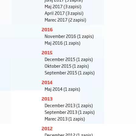
Maj 2017
(3 zapisi)
April 2017
(3 zapisi)
Marec 2017
(2 zapisi)
2016
November 2016
(1 zapis)
Maj 2016
(1 zapis)
2015
December 2015
(1 zapis)
Oktober 2015
(1 zapis)
September 2015
(1 zapis)
2014
Maj 2014
(1 zapis)
2013
December 2013
(1 zapis)
September 2013
(1 zapis)
Marec 2013
(1 zapis)
2012
December 2012
(1 zapis)