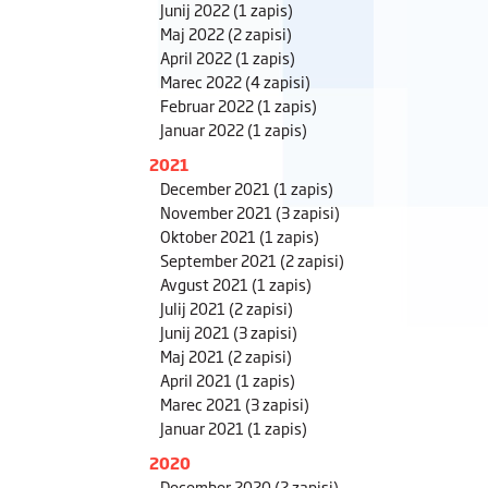
Junij 2022
(1 zapis)
Maj 2022
(2 zapisi)
April 2022
(1 zapis)
Marec 2022
(4 zapisi)
Februar 2022
(1 zapis)
Januar 2022
(1 zapis)
2021
December 2021
(1 zapis)
November 2021
(3 zapisi)
Oktober 2021
(1 zapis)
September 2021
(2 zapisi)
Avgust 2021
(1 zapis)
Julij 2021
(2 zapisi)
Junij 2021
(3 zapisi)
Maj 2021
(2 zapisi)
April 2021
(1 zapis)
Marec 2021
(3 zapisi)
Januar 2021
(1 zapis)
2020
December 2020
(2 zapisi)