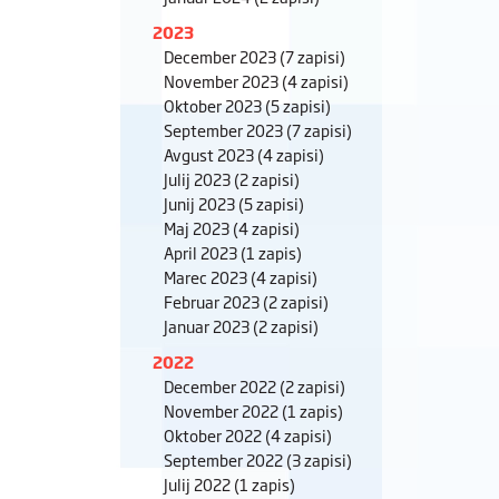
2023
December 2023
(7 zapisi)
November 2023
(4 zapisi)
Oktober 2023
(5 zapisi)
September 2023
(7 zapisi)
Avgust 2023
(4 zapisi)
Julij 2023
(2 zapisi)
Junij 2023
(5 zapisi)
Maj 2023
(4 zapisi)
April 2023
(1 zapis)
Marec 2023
(4 zapisi)
Februar 2023
(2 zapisi)
Januar 2023
(2 zapisi)
2022
December 2022
(2 zapisi)
November 2022
(1 zapis)
Oktober 2022
(4 zapisi)
September 2022
(3 zapisi)
Julij 2022
(1 zapis)