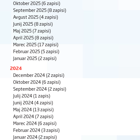
Oktober 2025
(6 zapisi)
September 2025
(8 zapisi)
Avgust 2025
(4 zapisi)
Junij 2025
(8 zapisi)
Maj 2025
(7 zapisi)
April 2025
(8 zapisi)
Marec 2025
(17 zapisi)
Februar 2025
(5 zapisi)
Januar 2025
(2 zapisi)
2024
December 2024
(2 zapisi)
Oktober 2024
(6 zapisi)
September 2024
(2 zapisi)
Julij 2024
(1 zapis)
Junij 2024
(4 zapisi)
Maj 2024
(13 zapisi)
April 2024
(7 zapisi)
Marec 2024
(6 zapisi)
Februar 2024
(3 zapisi)
Januar 2024
(2 zapisi)