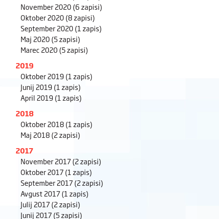
November 2020
(6 zapisi)
Oktober 2020
(8 zapisi)
September 2020
(1 zapis)
Maj 2020
(5 zapisi)
Marec 2020
(5 zapisi)
2019
Oktober 2019
(1 zapis)
Junij 2019
(1 zapis)
April 2019
(1 zapis)
2018
Oktober 2018
(1 zapis)
Maj 2018
(2 zapisi)
2017
November 2017
(2 zapisi)
Oktober 2017
(1 zapis)
September 2017
(2 zapisi)
Avgust 2017
(1 zapis)
Julij 2017
(2 zapisi)
Junij 2017
(5 zapisi)