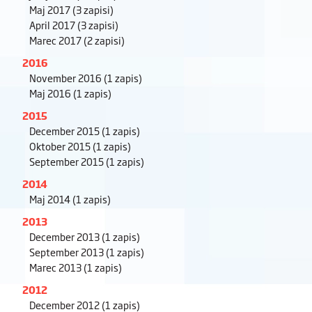
Maj 2017
(3 zapisi)
April 2017
(3 zapisi)
Marec 2017
(2 zapisi)
2016
November 2016
(1 zapis)
Maj 2016
(1 zapis)
2015
December 2015
(1 zapis)
Oktober 2015
(1 zapis)
September 2015
(1 zapis)
2014
Maj 2014
(1 zapis)
2013
December 2013
(1 zapis)
September 2013
(1 zapis)
Marec 2013
(1 zapis)
2012
December 2012
(1 zapis)