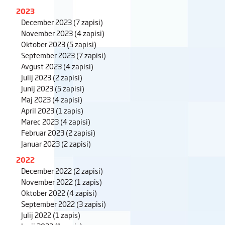
2023
December 2023
(7 zapisi)
November 2023
(4 zapisi)
Oktober 2023
(5 zapisi)
September 2023
(7 zapisi)
Avgust 2023
(4 zapisi)
Julij 2023
(2 zapisi)
Junij 2023
(5 zapisi)
Maj 2023
(4 zapisi)
April 2023
(1 zapis)
Marec 2023
(4 zapisi)
Februar 2023
(2 zapisi)
Januar 2023
(2 zapisi)
2022
December 2022
(2 zapisi)
November 2022
(1 zapis)
Oktober 2022
(4 zapisi)
September 2022
(3 zapisi)
Julij 2022
(1 zapis)