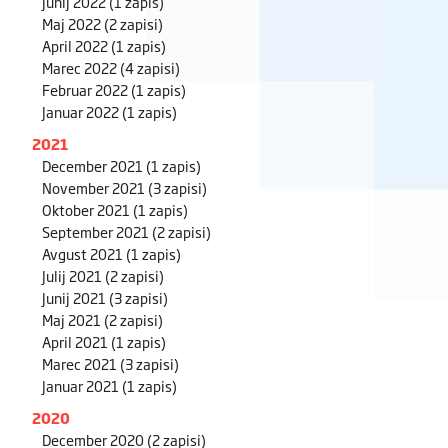
Junij 2022
(1 zapis)
Maj 2022
(2 zapisi)
April 2022
(1 zapis)
Marec 2022
(4 zapisi)
Februar 2022
(1 zapis)
Januar 2022
(1 zapis)
2021
December 2021
(1 zapis)
November 2021
(3 zapisi)
Oktober 2021
(1 zapis)
September 2021
(2 zapisi)
Avgust 2021
(1 zapis)
Julij 2021
(2 zapisi)
Junij 2021
(3 zapisi)
Maj 2021
(2 zapisi)
April 2021
(1 zapis)
Marec 2021
(3 zapisi)
Januar 2021
(1 zapis)
2020
December 2020
(2 zapisi)