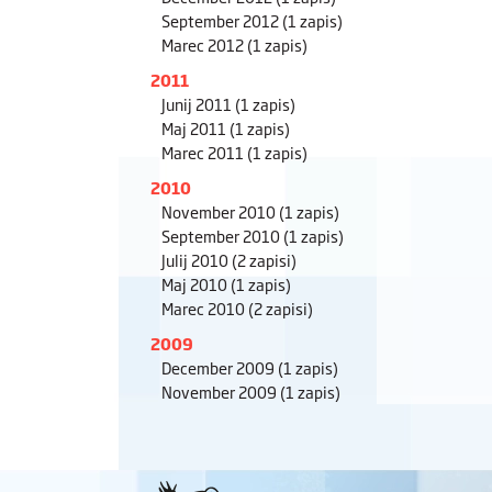
September 2012
(1 zapis)
Marec 2012
(1 zapis)
2011
Junij 2011
(1 zapis)
Maj 2011
(1 zapis)
Marec 2011
(1 zapis)
2010
November 2010
(1 zapis)
September 2010
(1 zapis)
Julij 2010
(2 zapisi)
Maj 2010
(1 zapis)
Marec 2010
(2 zapisi)
2009
December 2009
(1 zapis)
November 2009
(1 zapis)