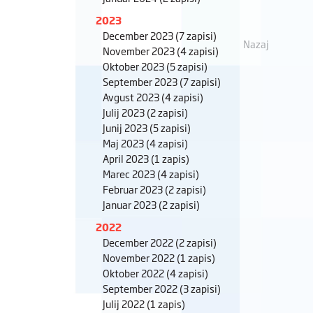
2023
December 2023
(7 zapisi)
Nazaj
November 2023
(4 zapisi)
Oktober 2023
(5 zapisi)
September 2023
(7 zapisi)
Avgust 2023
(4 zapisi)
Julij 2023
(2 zapisi)
Junij 2023
(5 zapisi)
Maj 2023
(4 zapisi)
April 2023
(1 zapis)
Marec 2023
(4 zapisi)
Februar 2023
(2 zapisi)
Januar 2023
(2 zapisi)
2022
December 2022
(2 zapisi)
November 2022
(1 zapis)
Oktober 2022
(4 zapisi)
September 2022
(3 zapisi)
Julij 2022
(1 zapis)