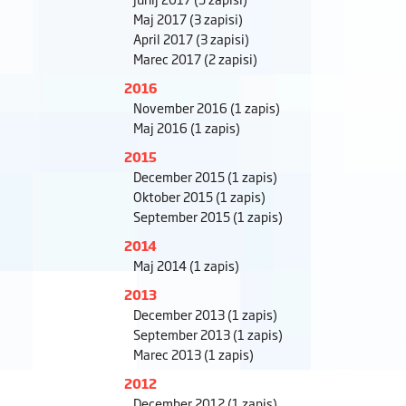
Maj 2017
(3 zapisi)
April 2017
(3 zapisi)
Marec 2017
(2 zapisi)
2016
November 2016
(1 zapis)
Maj 2016
(1 zapis)
2015
December 2015
(1 zapis)
Oktober 2015
(1 zapis)
September 2015
(1 zapis)
2014
Maj 2014
(1 zapis)
2013
December 2013
(1 zapis)
September 2013
(1 zapis)
Marec 2013
(1 zapis)
2012
December 2012
(1 zapis)