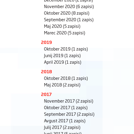
November 2020
(6 zapisi)
Oktober 2020
(8 zapisi)
September 2020
(1 zapis)
Maj 2020
(5 zapisi)
Marec 2020
(5 zapisi)
2019
Oktober 2019
(1 zapis)
Junij 2019
(1 zapis)
April 2019
(1 zapis)
2018
Oktober 2018
(1 zapis)
Maj 2018
(2 zapisi)
2017
November 2017
(2 zapisi)
Oktober 2017
(1 zapis)
September 2017
(2 zapisi)
Avgust 2017
(1 zapis)
Julij 2017
(2 zapisi)
Junij 2017
(5 zapisi)