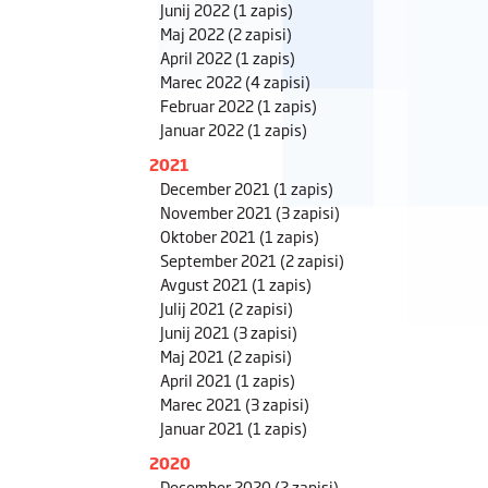
Junij 2022
(1 zapis)
Maj 2022
(2 zapisi)
April 2022
(1 zapis)
Marec 2022
(4 zapisi)
Februar 2022
(1 zapis)
Januar 2022
(1 zapis)
2021
December 2021
(1 zapis)
November 2021
(3 zapisi)
Oktober 2021
(1 zapis)
September 2021
(2 zapisi)
Avgust 2021
(1 zapis)
Julij 2021
(2 zapisi)
Junij 2021
(3 zapisi)
Maj 2021
(2 zapisi)
April 2021
(1 zapis)
Marec 2021
(3 zapisi)
Januar 2021
(1 zapis)
2020
December 2020
(2 zapisi)