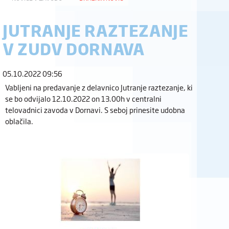
JUTRANJE RAZTEZANJE
V ZUDV DORNAVA
05.10.2022 09:56
Vabljeni na predavanje z delavnico Jutranje raztezanje, ki
se bo odvijalo 12.10.2022 on 13.00h v centralni
telovadnici zavoda v Dornavi. S seboj prinesite udobna
oblačila.