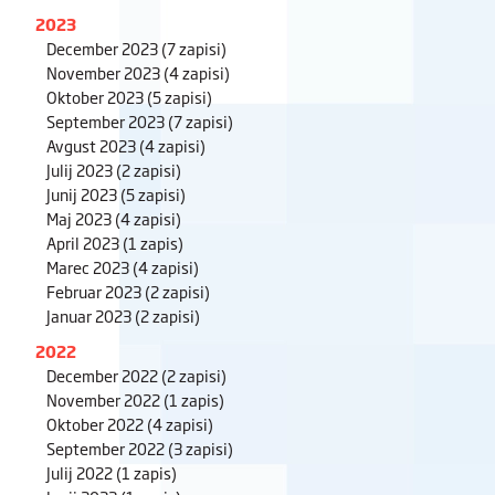
2023
December 2023
(7 zapisi)
November 2023
(4 zapisi)
Oktober 2023
(5 zapisi)
September 2023
(7 zapisi)
Avgust 2023
(4 zapisi)
Julij 2023
(2 zapisi)
Junij 2023
(5 zapisi)
Maj 2023
(4 zapisi)
April 2023
(1 zapis)
Marec 2023
(4 zapisi)
Februar 2023
(2 zapisi)
Januar 2023
(2 zapisi)
2022
December 2022
(2 zapisi)
November 2022
(1 zapis)
Oktober 2022
(4 zapisi)
September 2022
(3 zapisi)
Julij 2022
(1 zapis)