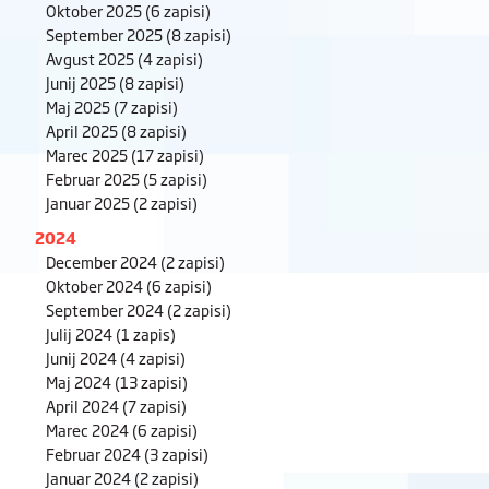
Oktober 2025
(6 zapisi)
September 2025
(8 zapisi)
Avgust 2025
(4 zapisi)
Junij 2025
(8 zapisi)
Maj 2025
(7 zapisi)
April 2025
(8 zapisi)
Marec 2025
(17 zapisi)
Februar 2025
(5 zapisi)
Januar 2025
(2 zapisi)
2024
December 2024
(2 zapisi)
Oktober 2024
(6 zapisi)
September 2024
(2 zapisi)
Julij 2024
(1 zapis)
Junij 2024
(4 zapisi)
Maj 2024
(13 zapisi)
April 2024
(7 zapisi)
Marec 2024
(6 zapisi)
Februar 2024
(3 zapisi)
Januar 2024
(2 zapisi)