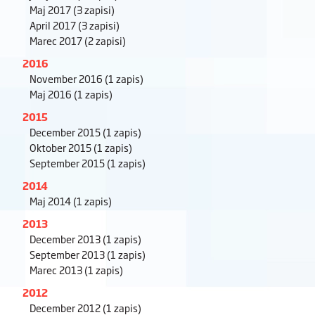
Maj 2017
(3 zapisi)
April 2017
(3 zapisi)
Marec 2017
(2 zapisi)
2016
November 2016
(1 zapis)
Maj 2016
(1 zapis)
2015
December 2015
(1 zapis)
Oktober 2015
(1 zapis)
September 2015
(1 zapis)
2014
Maj 2014
(1 zapis)
2013
December 2013
(1 zapis)
September 2013
(1 zapis)
Marec 2013
(1 zapis)
2012
December 2012
(1 zapis)