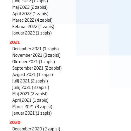
Junij 2022
(1 zapis)
Maj 2022
(2 zapisi)
April 2022
(1 zapis)
Marec 2022
(4 zapisi)
Februar 2022
(1 zapis)
Januar 2022
(1 zapis)
2021
December 2021
(1 zapis)
November 2021
(3 zapisi)
Oktober 2021
(1 zapis)
September 2021
(2 zapisi)
Avgust 2021
(1 zapis)
Julij 2021
(2 zapisi)
Junij 2021
(3 zapisi)
Maj 2021
(2 zapisi)
April 2021
(1 zapis)
Marec 2021
(3 zapisi)
Januar 2021
(1 zapis)
2020
December 2020
(2 zapisi)