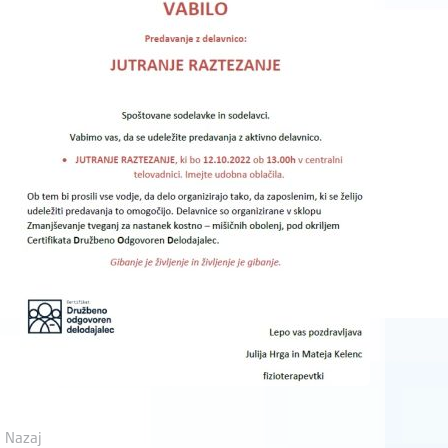
Nazaj