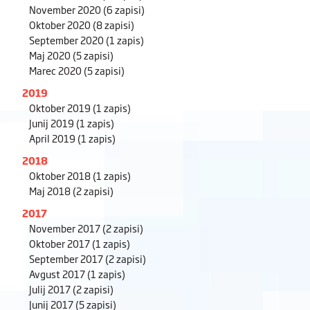
November 2020
(6 zapisi)
Oktober 2020
(8 zapisi)
September 2020
(1 zapis)
Maj 2020
(5 zapisi)
Marec 2020
(5 zapisi)
2019
Oktober 2019
(1 zapis)
Junij 2019
(1 zapis)
April 2019
(1 zapis)
2018
Oktober 2018
(1 zapis)
Maj 2018
(2 zapisi)
2017
November 2017
(2 zapisi)
Oktober 2017
(1 zapis)
September 2017
(2 zapisi)
Avgust 2017
(1 zapis)
Julij 2017
(2 zapisi)
Junij 2017
(5 zapisi)