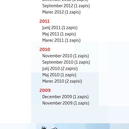
September 2012
(1 zapis)
Marec 2012
(1 zapis)
2011
Junij 2011
(1 zapis)
Maj 2011
(1 zapis)
Marec 2011
(1 zapis)
2010
November 2010
(1 zapis)
September 2010
(1 zapis)
Julij 2010
(2 zapisi)
Maj 2010
(1 zapis)
Marec 2010
(2 zapisi)
2009
December 2009
(1 zapis)
November 2009
(1 zapis)