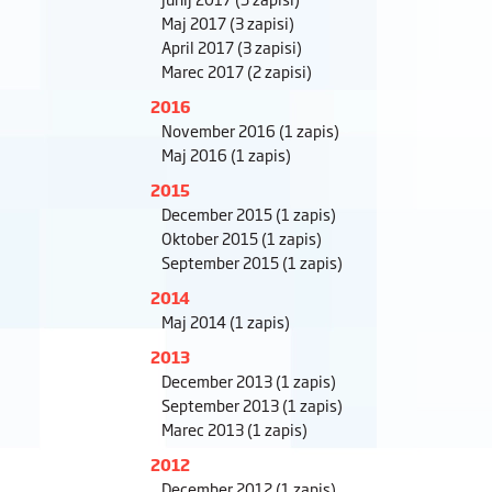
Maj 2017
(3 zapisi)
April 2017
(3 zapisi)
Marec 2017
(2 zapisi)
2016
November 2016
(1 zapis)
Maj 2016
(1 zapis)
2015
December 2015
(1 zapis)
Oktober 2015
(1 zapis)
September 2015
(1 zapis)
2014
Maj 2014
(1 zapis)
2013
December 2013
(1 zapis)
September 2013
(1 zapis)
Marec 2013
(1 zapis)
2012
December 2012
(1 zapis)