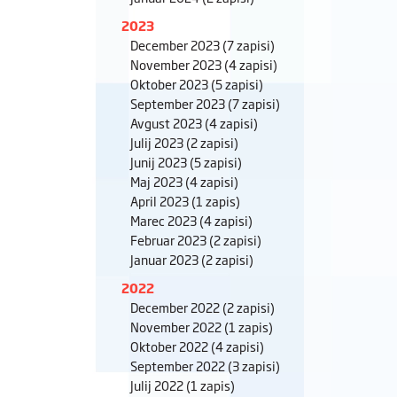
2023
December 2023
(7 zapisi)
November 2023
(4 zapisi)
Oktober 2023
(5 zapisi)
September 2023
(7 zapisi)
Avgust 2023
(4 zapisi)
Julij 2023
(2 zapisi)
Junij 2023
(5 zapisi)
Maj 2023
(4 zapisi)
April 2023
(1 zapis)
Marec 2023
(4 zapisi)
Februar 2023
(2 zapisi)
Januar 2023
(2 zapisi)
2022
December 2022
(2 zapisi)
November 2022
(1 zapis)
Oktober 2022
(4 zapisi)
September 2022
(3 zapisi)
Julij 2022
(1 zapis)