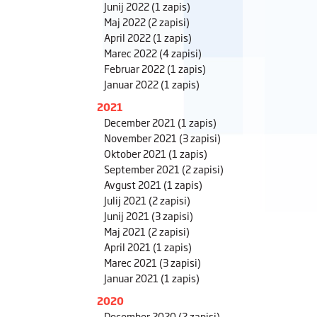
Junij 2022
(1 zapis)
Maj 2022
(2 zapisi)
April 2022
(1 zapis)
Marec 2022
(4 zapisi)
Februar 2022
(1 zapis)
Januar 2022
(1 zapis)
2021
December 2021
(1 zapis)
November 2021
(3 zapisi)
Oktober 2021
(1 zapis)
September 2021
(2 zapisi)
Avgust 2021
(1 zapis)
Julij 2021
(2 zapisi)
Junij 2021
(3 zapisi)
Maj 2021
(2 zapisi)
April 2021
(1 zapis)
Marec 2021
(3 zapisi)
Januar 2021
(1 zapis)
2020
December 2020
(2 zapisi)