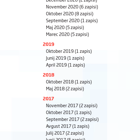
November 2020
(6 zapisi)
Oktober 2020
(8 zapisi)
September 2020
(1 zapis)
Maj 2020
(5 zapisi)
Marec 2020
(5 zapisi)
2019
Oktober 2019
(1 zapis)
Junij 2019
(1 zapis)
April 2019
(1 zapis)
2018
Oktober 2018
(1 zapis)
Maj 2018
(2 zapisi)
2017
November 2017
(2 zapisi)
Oktober 2017
(1 zapis)
September 2017
(2 zapisi)
Avgust 2017
(1 zapis)
Julij 2017
(2 zapisi)
Junij 2017
(5 zapisi)