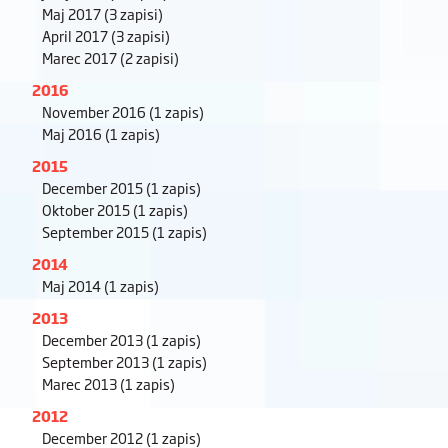
Maj 2017
(3 zapisi)
April 2017
(3 zapisi)
Marec 2017
(2 zapisi)
2016
November 2016
(1 zapis)
Maj 2016
(1 zapis)
2015
December 2015
(1 zapis)
Oktober 2015
(1 zapis)
September 2015
(1 zapis)
2014
Maj 2014
(1 zapis)
2013
December 2013
(1 zapis)
September 2013
(1 zapis)
Marec 2013
(1 zapis)
2012
December 2012
(1 zapis)