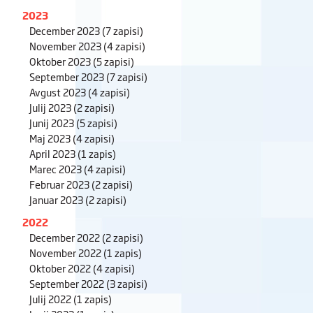
2023
December 2023
(7 zapisi)
November 2023
(4 zapisi)
Oktober 2023
(5 zapisi)
September 2023
(7 zapisi)
Avgust 2023
(4 zapisi)
Julij 2023
(2 zapisi)
Junij 2023
(5 zapisi)
Maj 2023
(4 zapisi)
April 2023
(1 zapis)
Marec 2023
(4 zapisi)
Februar 2023
(2 zapisi)
Januar 2023
(2 zapisi)
2022
December 2022
(2 zapisi)
November 2022
(1 zapis)
Oktober 2022
(4 zapisi)
September 2022
(3 zapisi)
Julij 2022
(1 zapis)