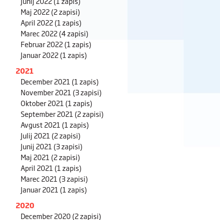
Junij 2022
(1 zapis)
Maj 2022
(2 zapisi)
April 2022
(1 zapis)
Marec 2022
(4 zapisi)
Februar 2022
(1 zapis)
Januar 2022
(1 zapis)
2021
December 2021
(1 zapis)
November 2021
(3 zapisi)
Oktober 2021
(1 zapis)
September 2021
(2 zapisi)
Avgust 2021
(1 zapis)
Julij 2021
(2 zapisi)
Junij 2021
(3 zapisi)
Maj 2021
(2 zapisi)
April 2021
(1 zapis)
Marec 2021
(3 zapisi)
Januar 2021
(1 zapis)
2020
December 2020
(2 zapisi)