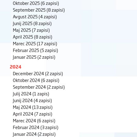
Oktober 2025
(6 zapisi)
September 2025
(8 zapisi)
Avgust 2025
(4 zapisi)
Junij 2025
(8 zapisi)
Maj 2025
(7 zapisi)
April 2025
(8 zapisi)
Marec 2025
(17 zapisi)
Februar 2025
(5 zapisi)
Januar 2025
(2 zapisi)
2024
December 2024
(2 zapisi)
Oktober 2024
(6 zapisi)
September 2024
(2 zapisi)
Julij 2024
(1 zapis)
Junij 2024
(4 zapisi)
Maj 2024
(13 zapisi)
April 2024
(7 zapisi)
Marec 2024
(6 zapisi)
Februar 2024
(3 zapisi)
Januar 2024
(2 zapisi)