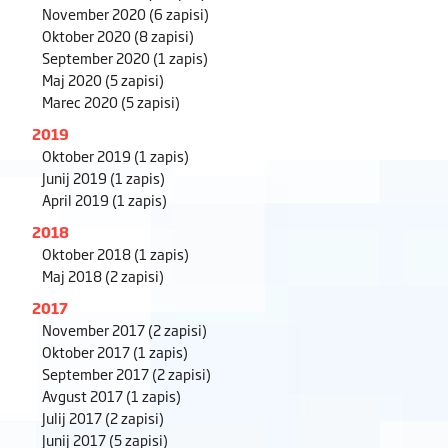
November 2020
(6 zapisi)
Oktober 2020
(8 zapisi)
September 2020
(1 zapis)
Maj 2020
(5 zapisi)
Marec 2020
(5 zapisi)
2019
Oktober 2019
(1 zapis)
Junij 2019
(1 zapis)
April 2019
(1 zapis)
2018
Oktober 2018
(1 zapis)
Maj 2018
(2 zapisi)
2017
November 2017
(2 zapisi)
Oktober 2017
(1 zapis)
September 2017
(2 zapisi)
Avgust 2017
(1 zapis)
Julij 2017
(2 zapisi)
Junij 2017
(5 zapisi)