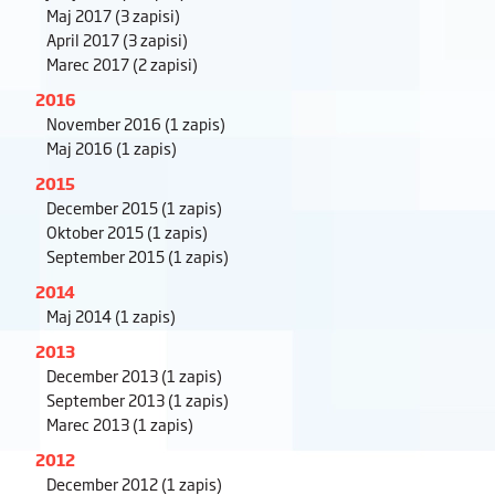
Maj 2017
(3 zapisi)
April 2017
(3 zapisi)
Marec 2017
(2 zapisi)
2016
November 2016
(1 zapis)
Maj 2016
(1 zapis)
2015
December 2015
(1 zapis)
Oktober 2015
(1 zapis)
September 2015
(1 zapis)
2014
Maj 2014
(1 zapis)
2013
December 2013
(1 zapis)
September 2013
(1 zapis)
Marec 2013
(1 zapis)
2012
December 2012
(1 zapis)