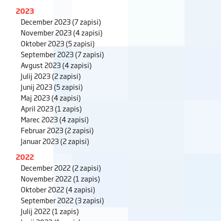
2023
December 2023
(7 zapisi)
November 2023
(4 zapisi)
Oktober 2023
(5 zapisi)
September 2023
(7 zapisi)
Avgust 2023
(4 zapisi)
Julij 2023
(2 zapisi)
Junij 2023
(5 zapisi)
Maj 2023
(4 zapisi)
April 2023
(1 zapis)
Marec 2023
(4 zapisi)
Februar 2023
(2 zapisi)
Januar 2023
(2 zapisi)
2022
December 2022
(2 zapisi)
November 2022
(1 zapis)
Oktober 2022
(4 zapisi)
September 2022
(3 zapisi)
Julij 2022
(1 zapis)