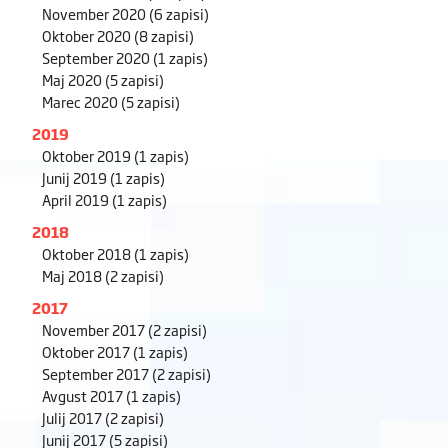
November 2020
(6 zapisi)
Oktober 2020
(8 zapisi)
September 2020
(1 zapis)
Maj 2020
(5 zapisi)
Marec 2020
(5 zapisi)
2019
Oktober 2019
(1 zapis)
Junij 2019
(1 zapis)
April 2019
(1 zapis)
2018
Oktober 2018
(1 zapis)
Maj 2018
(2 zapisi)
2017
November 2017
(2 zapisi)
Oktober 2017
(1 zapis)
September 2017
(2 zapisi)
Avgust 2017
(1 zapis)
Julij 2017
(2 zapisi)
Junij 2017
(5 zapisi)