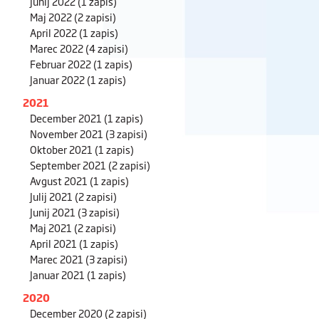
Junij 2022
(1 zapis)
Maj 2022
(2 zapisi)
April 2022
(1 zapis)
Marec 2022
(4 zapisi)
Februar 2022
(1 zapis)
Januar 2022
(1 zapis)
2021
December 2021
(1 zapis)
November 2021
(3 zapisi)
Oktober 2021
(1 zapis)
September 2021
(2 zapisi)
Avgust 2021
(1 zapis)
Julij 2021
(2 zapisi)
Junij 2021
(3 zapisi)
Maj 2021
(2 zapisi)
April 2021
(1 zapis)
Marec 2021
(3 zapisi)
Januar 2021
(1 zapis)
2020
December 2020
(2 zapisi)