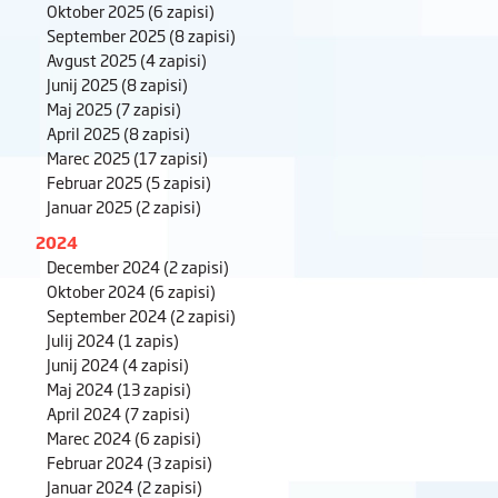
Oktober 2025
(6 zapisi)
September 2025
(8 zapisi)
Avgust 2025
(4 zapisi)
Junij 2025
(8 zapisi)
Maj 2025
(7 zapisi)
April 2025
(8 zapisi)
Marec 2025
(17 zapisi)
Februar 2025
(5 zapisi)
Januar 2025
(2 zapisi)
2024
December 2024
(2 zapisi)
Oktober 2024
(6 zapisi)
September 2024
(2 zapisi)
Julij 2024
(1 zapis)
Junij 2024
(4 zapisi)
Maj 2024
(13 zapisi)
April 2024
(7 zapisi)
Marec 2024
(6 zapisi)
Februar 2024
(3 zapisi)
Januar 2024
(2 zapisi)