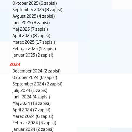
Oktober 2025
(6 zapisi)
September 2025
(8 zapisi)
Avgust 2025
(4 zapisi)
Junij 2025
(8 zapisi)
Maj 2025
(7 zapisi)
April 2025
(8 zapisi)
Marec 2025
(17 zapisi)
Februar 2025
(5 zapisi)
Januar 2025
(2 zapisi)
2024
December 2024
(2 zapisi)
Oktober 2024
(6 zapisi)
September 2024
(2 zapisi)
Julij 2024
(1 zapis)
Junij 2024
(4 zapisi)
Maj 2024
(13 zapisi)
April 2024
(7 zapisi)
Marec 2024
(6 zapisi)
Februar 2024
(3 zapisi)
Januar 2024
(2 zapisi)