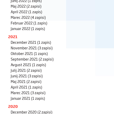
Junij 2022
(1 zapis)
Maj 2022
(2 zapisi)
April 2022
(1 zapis)
Marec 2022
(4 zapisi)
Februar 2022
(1 zapis)
Januar 2022
(1 zapis)
2021
December 2021
(1 zapis)
November 2021
(3 zapisi)
Oktober 2021
(1 zapis)
September 2021
(2 zapisi)
Avgust 2021
(1 zapis)
Julij 2021
(2 zapisi)
Junij 2021
(3 zapisi)
Maj 2021
(2 zapisi)
April 2021
(1 zapis)
Marec 2021
(3 zapisi)
Januar 2021
(1 zapis)
2020
December 2020
(2 zapisi)