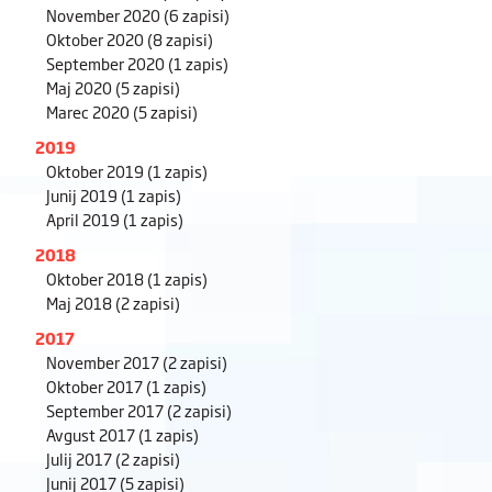
November 2020
(6 zapisi)
Oktober 2020
(8 zapisi)
September 2020
(1 zapis)
Maj 2020
(5 zapisi)
Marec 2020
(5 zapisi)
2019
Oktober 2019
(1 zapis)
Junij 2019
(1 zapis)
April 2019
(1 zapis)
2018
Oktober 2018
(1 zapis)
Maj 2018
(2 zapisi)
2017
November 2017
(2 zapisi)
Oktober 2017
(1 zapis)
September 2017
(2 zapisi)
Avgust 2017
(1 zapis)
Julij 2017
(2 zapisi)
Junij 2017
(5 zapisi)