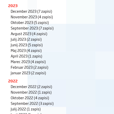
2023
December 2023
(7 zapisi)
November 2023
(4 zapisi)
Oktober 2023
(5 zapisi)
September 2023
(7 zapisi)
Avgust 2023
(4 zapisi)
Julij 2023
(2 zapisi)
Junij 2023
(5 zapisi)
Maj 2023
(4 zapisi)
April 2023
(1 zapis)
Marec 2023
(4 zapisi)
Februar 2023
(2 zapisi)
Januar 2023
(2 zapisi)
2022
December 2022
(2 zapisi)
November 2022
(1 zapis)
Oktober 2022
(4 zapisi)
September 2022
(3 zapisi)
Julij 2022
(1 zapis)