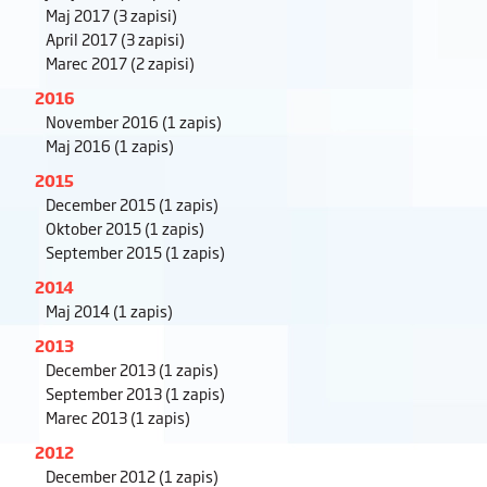
Maj 2017
(3 zapisi)
April 2017
(3 zapisi)
Marec 2017
(2 zapisi)
2016
November 2016
(1 zapis)
Maj 2016
(1 zapis)
2015
December 2015
(1 zapis)
Oktober 2015
(1 zapis)
September 2015
(1 zapis)
2014
Maj 2014
(1 zapis)
2013
December 2013
(1 zapis)
September 2013
(1 zapis)
Marec 2013
(1 zapis)
2012
December 2012
(1 zapis)